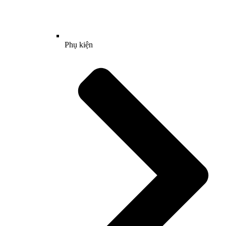
Phụ kiện