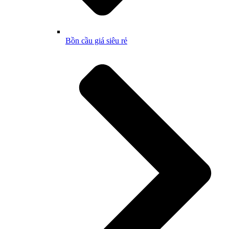
Bồn cầu giá siêu rẻ