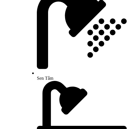
Sen Tắm