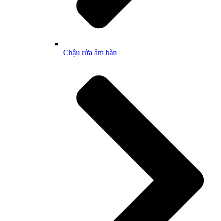
Chậu rửa âm bàn