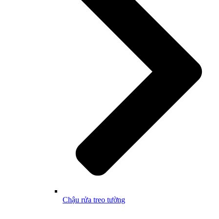
Chậu rửa treo tường