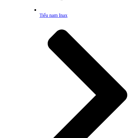
Tiểu nam Inax