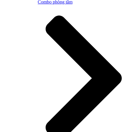
Combo phòng tắm