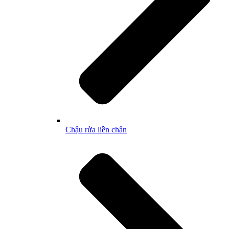
Chậu rửa liền chân