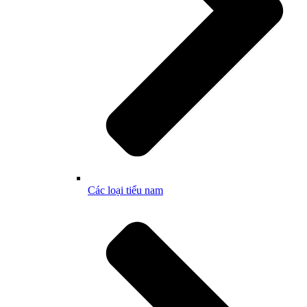
Các loại tiểu nam