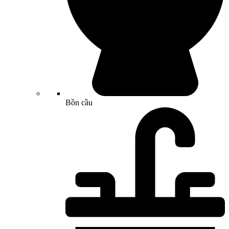
Bồn cầu