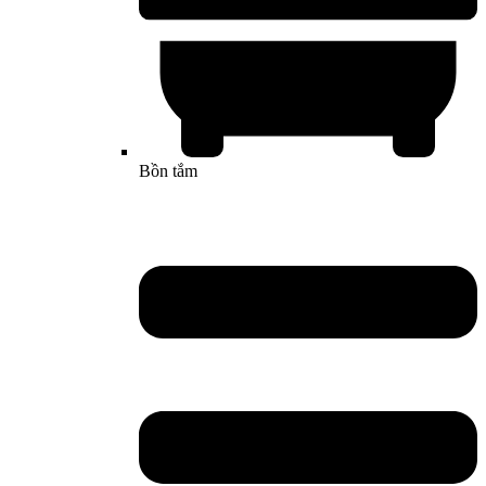
Bồn tắm