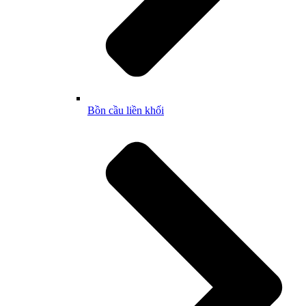
Bồn cầu liền khối