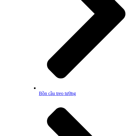
Bồn cầu treo tường