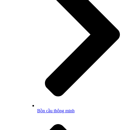
Bồn cầu thông minh