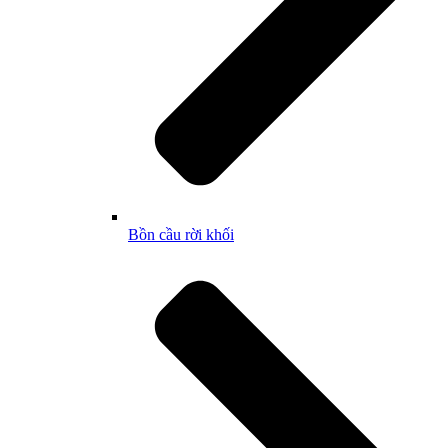
Bồn cầu rời khối