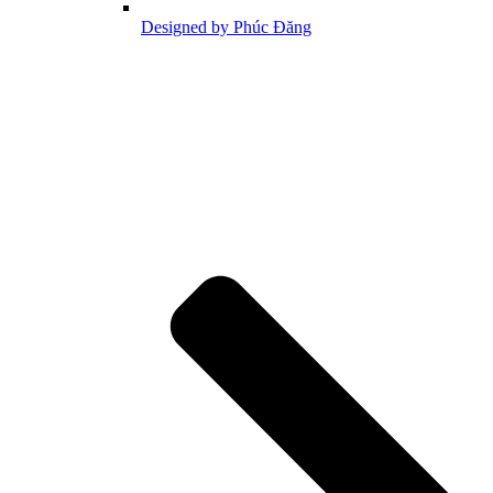
Designed by Phúc Đăng