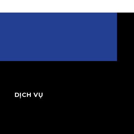
DỊCH VỤ