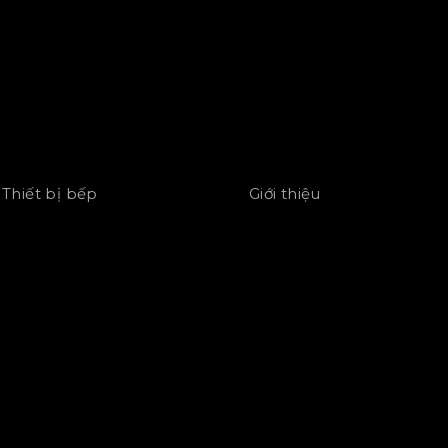
Thiết bị bếp
Giới thiệu