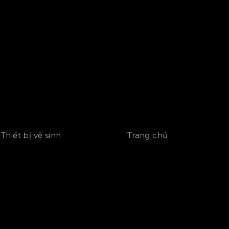
Thiết bị vệ sinh
Trang chủ