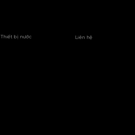
Thiết bị nước
Liên hệ