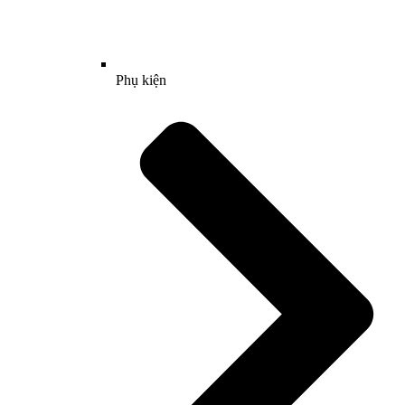
Phụ kiện