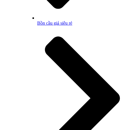
Bồn cầu giá siêu rẻ