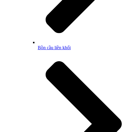
Bồn cầu liền khối