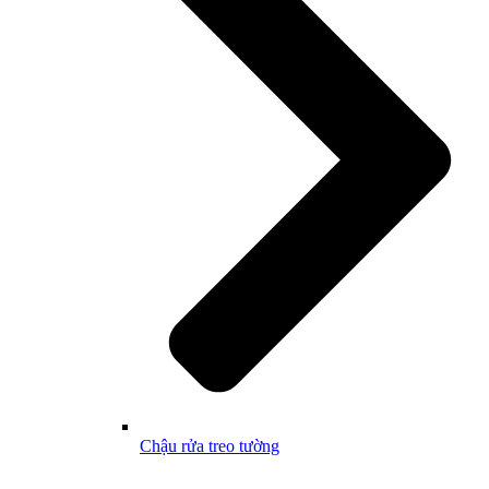
Chậu rửa treo tường