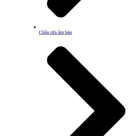
Chậu rửa âm bàn