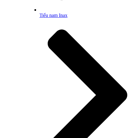
Tiểu nam Inax