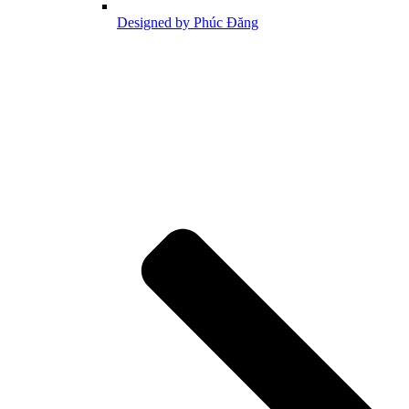
Designed by Phúc Đăng