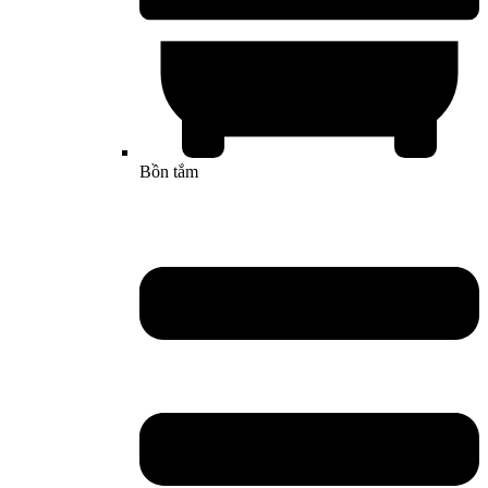
Bồn tắm