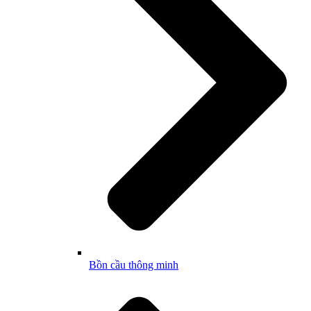
Bồn cầu thông minh