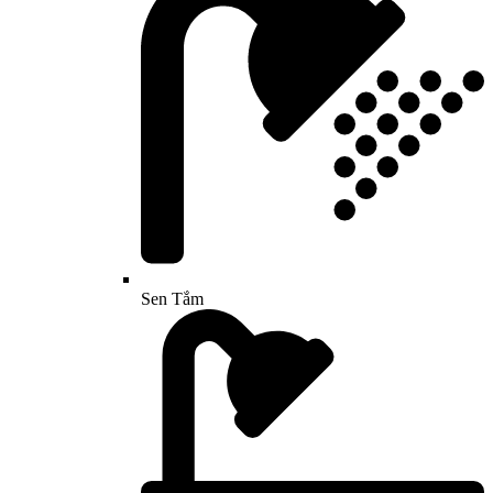
Sen Tắm