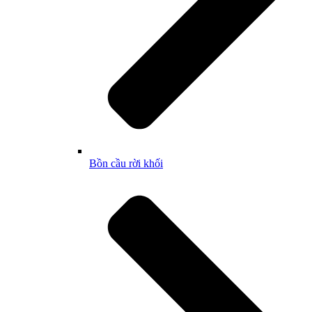
Bồn cầu rời khối