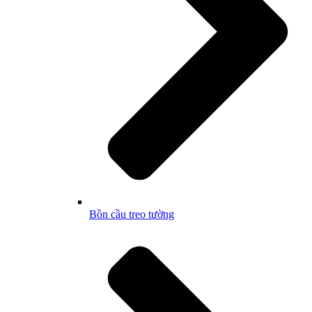
Bồn cầu treo tường