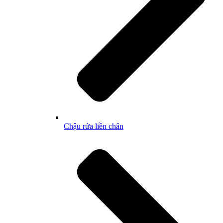
Chậu rửa liền chân