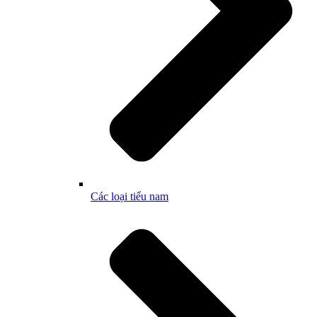
Các loại tiểu nam