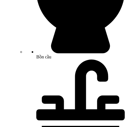
Bồn cầu