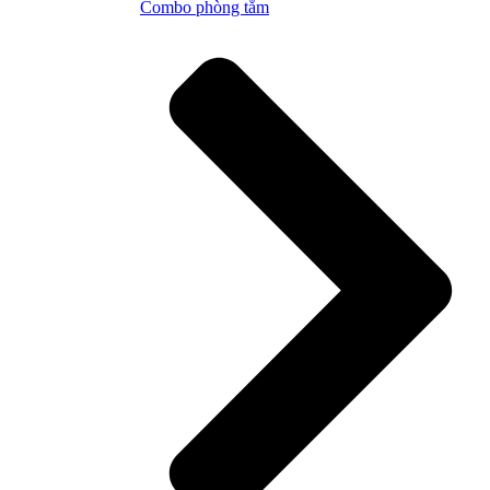
Combo phòng tắm