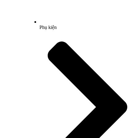
Phụ kiện