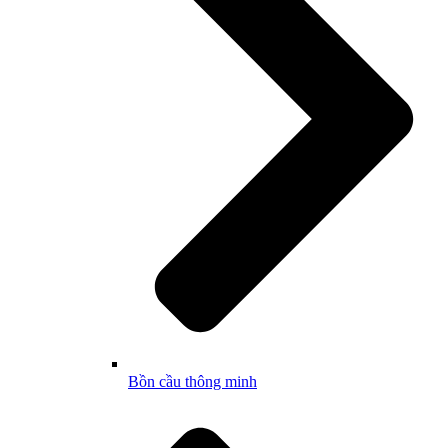
Bồn cầu thông minh