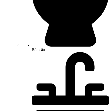
Bồn cầu