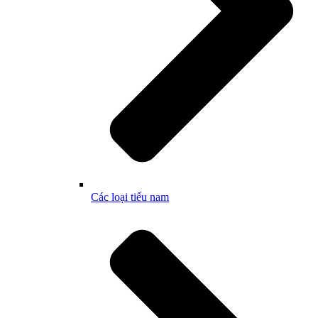
Các loại tiểu nam