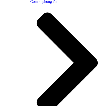
Combo phòng tắm