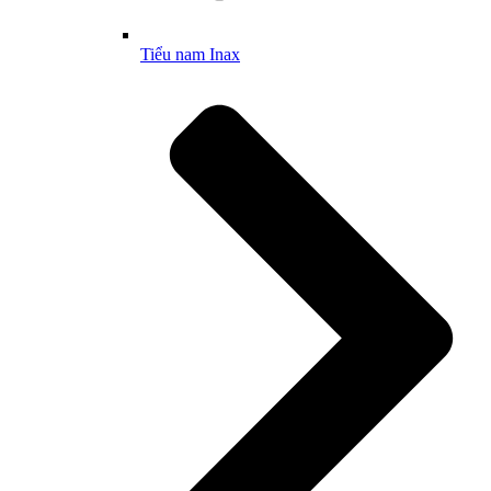
Tiểu nam Inax