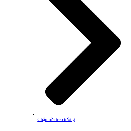
Chậu rửa treo tường