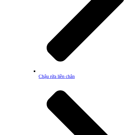
Chậu rửa liền chân