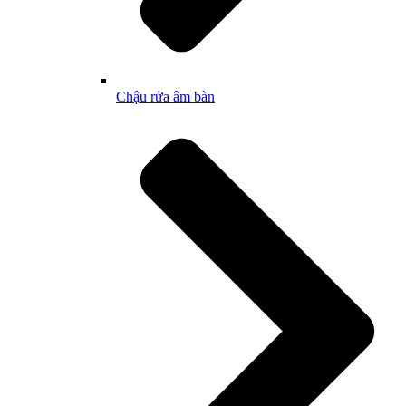
Chậu rửa âm bàn