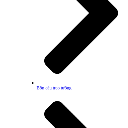
Bồn cầu treo tường