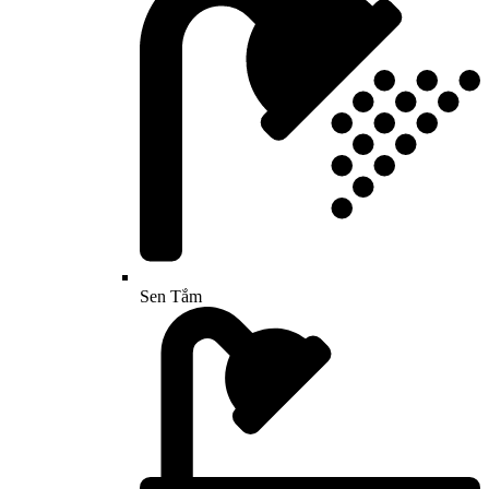
Sen Tắm