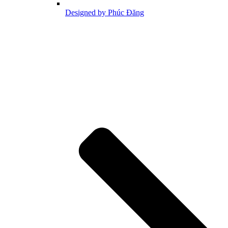
Designed by Phúc Đăng