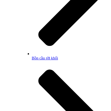
Bồn cầu rời khối