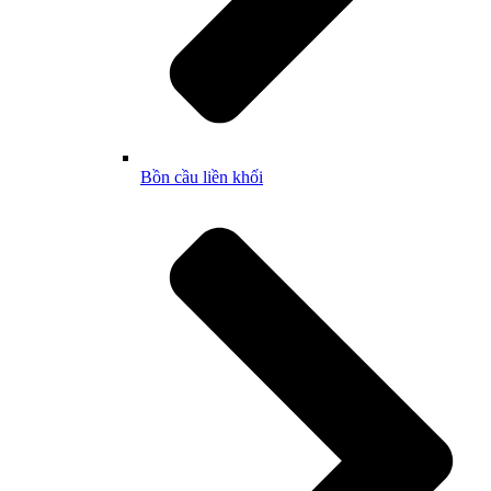
Bồn cầu liền khối