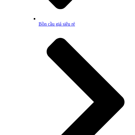
Bồn cầu giá siêu rẻ