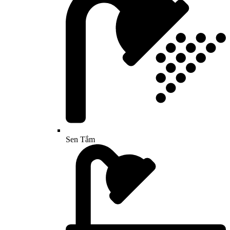
Sen Tắm