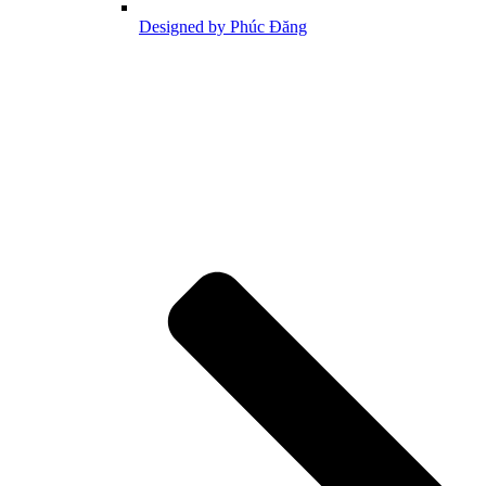
Designed by Phúc Đăng