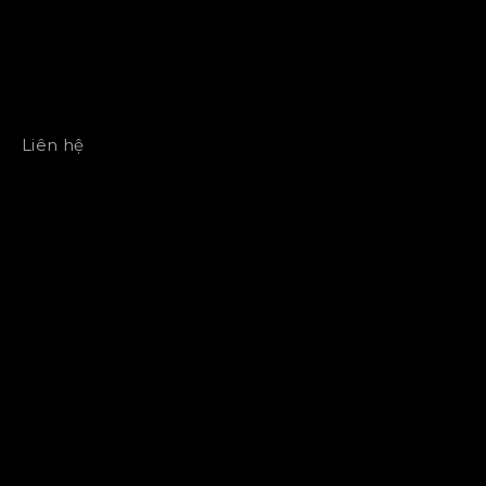
Liên hệ