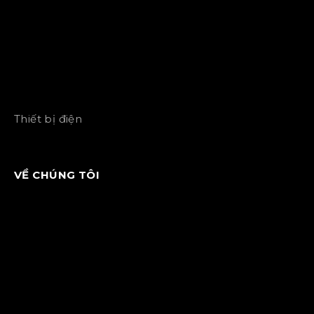
Thiết bị điện
VỀ CHÚNG TÔI