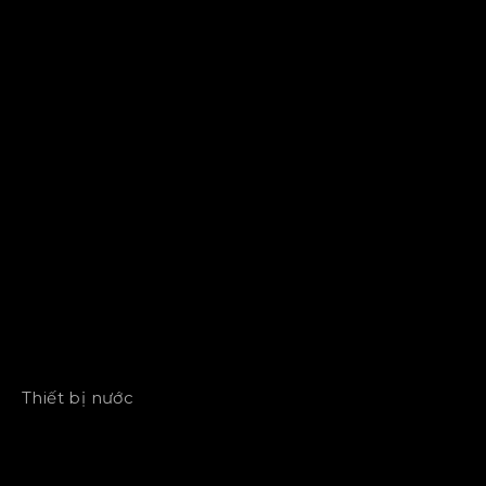
Thiết bị nước