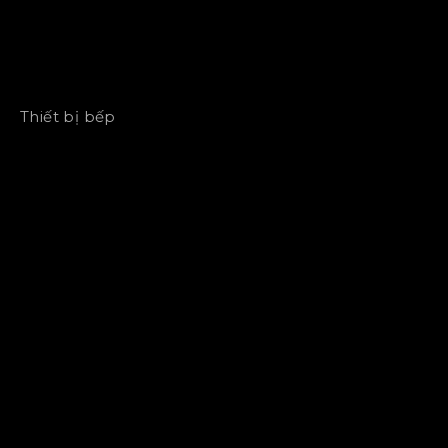
Thiết bị bếp