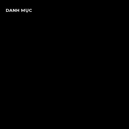
DANH MỤC