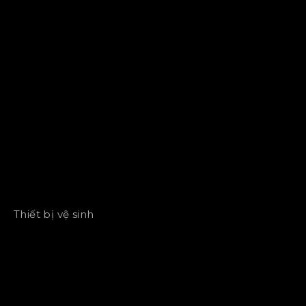
Thiết bị vệ sinh