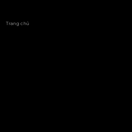
Trang chủ