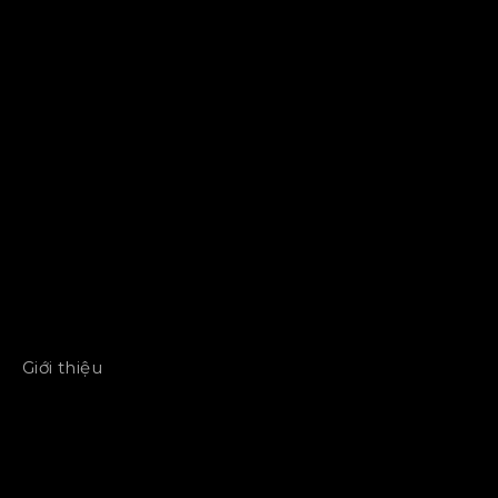
Giới thiệu