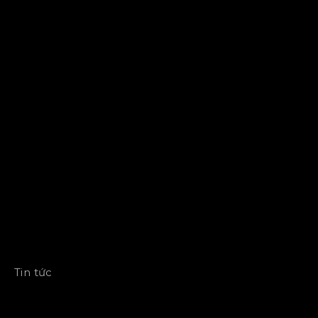
Tin tức