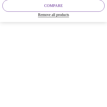
COMPARE
Remove all products