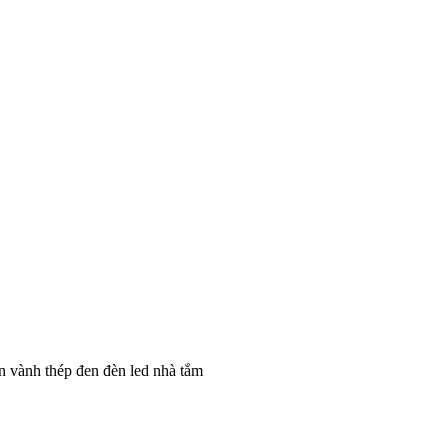
 vành thép đen đèn led nhà tắm