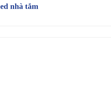
led nhà tắm