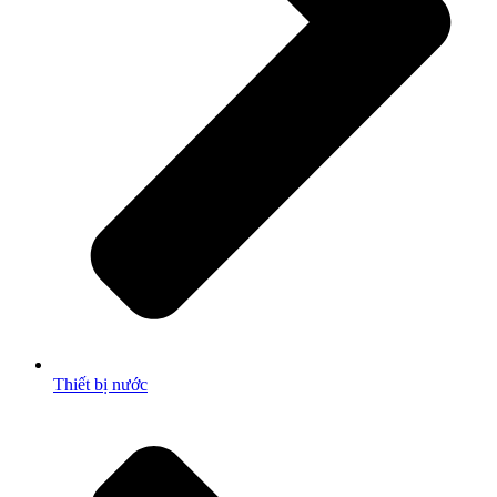
Thiết bị nước