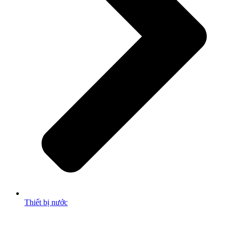
Thiết bị nước