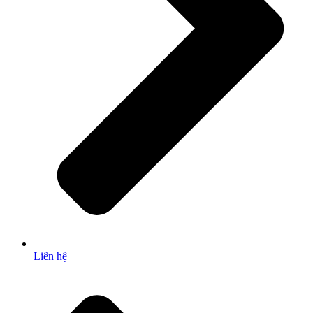
Liên hệ