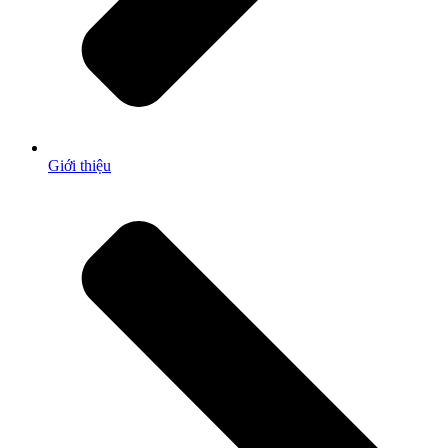
Giới thiệu