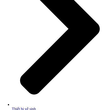
Thiết bị vệ sinh