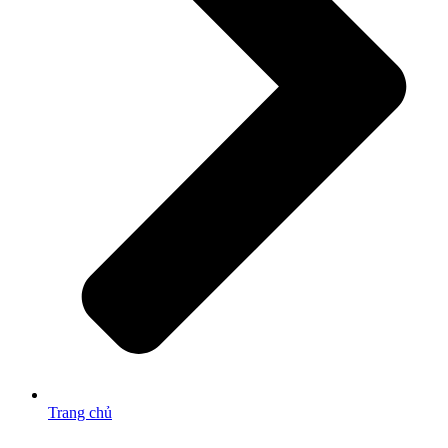
Trang chủ