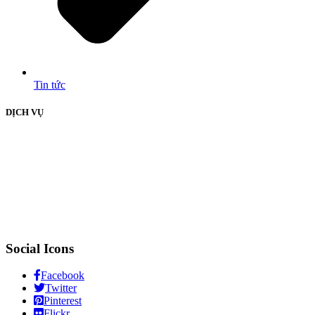
Tin tức
DỊCH VỤ
Social Icons
Facebook
Twitter
Pinterest
Flickr