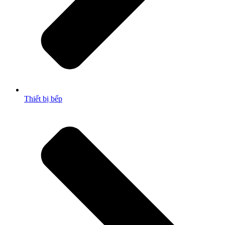
Thiết bị bếp