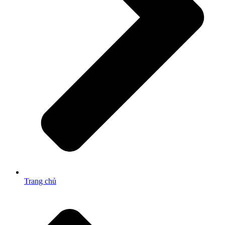
Trang chủ