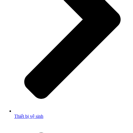
Thiết bị vệ sinh