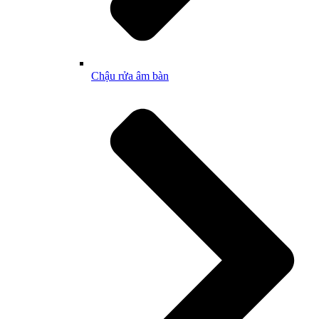
Chậu rửa âm bàn