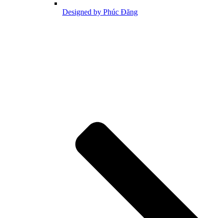
Designed by Phúc Đăng