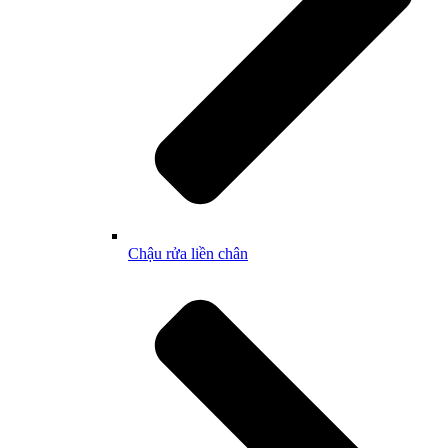
Chậu rửa liền chân