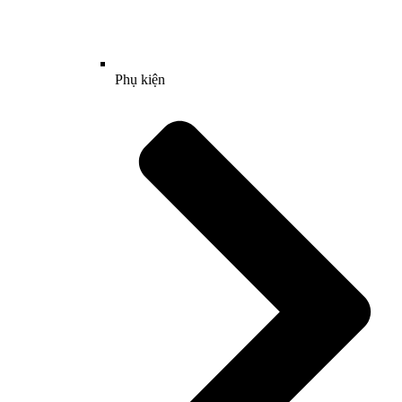
Phụ kiện