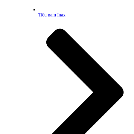
Tiểu nam Inax