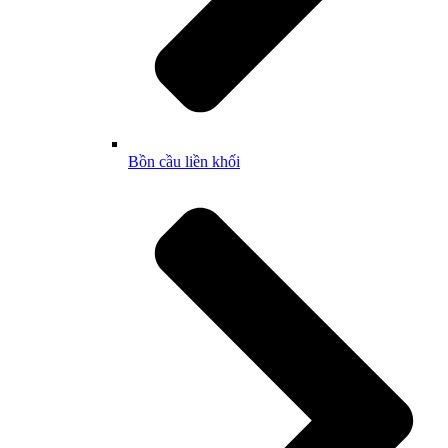
Bồn cầu liền khối