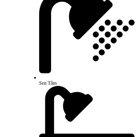
Sen Tắm