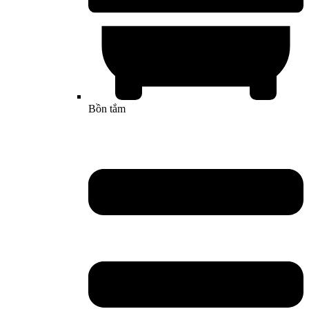
Bồn tắm