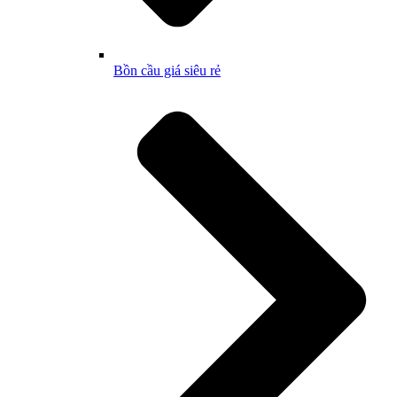
Bồn cầu giá siêu rẻ