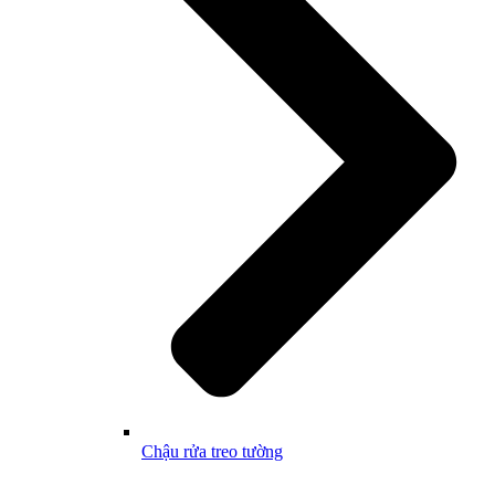
Chậu rửa treo tường