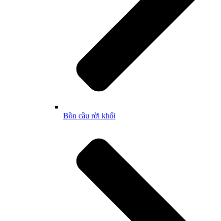
Bồn cầu rời khối