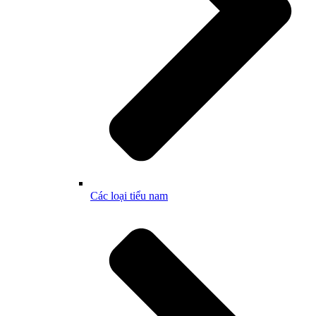
Các loại tiểu nam