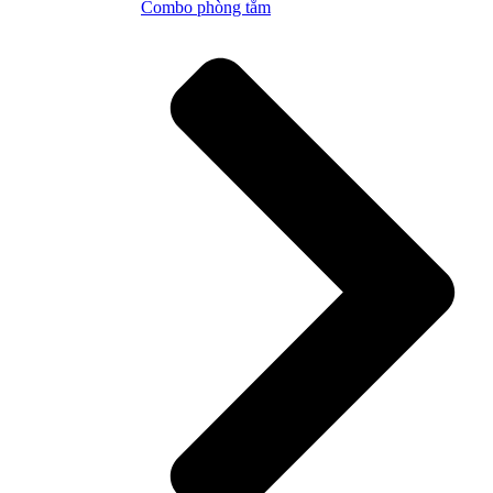
Combo phòng tắm