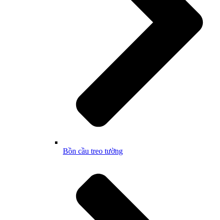
Bồn cầu treo tường