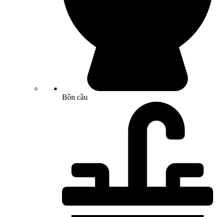
Bồn cầu