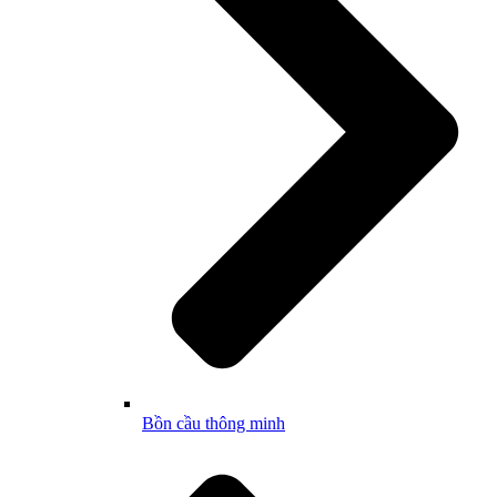
Bồn cầu thông minh