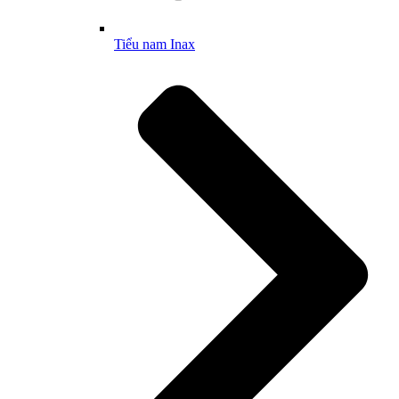
Tiểu nam Inax