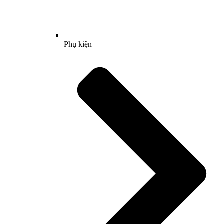
Phụ kiện