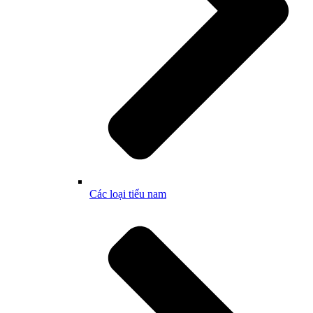
Các loại tiểu nam