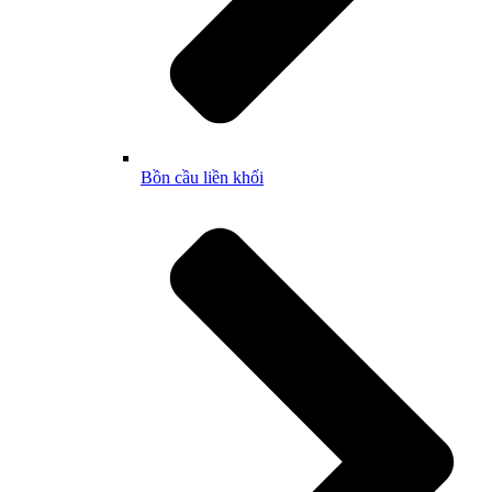
Bồn cầu liền khối