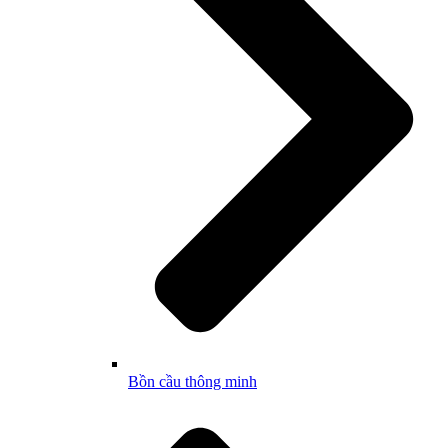
Bồn cầu thông minh