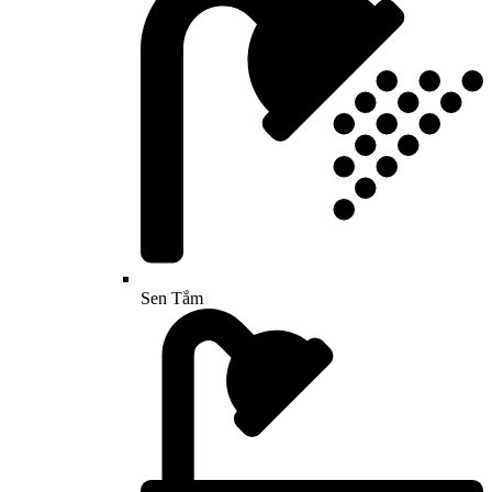
Sen Tắm