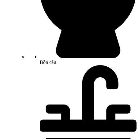
Bồn cầu