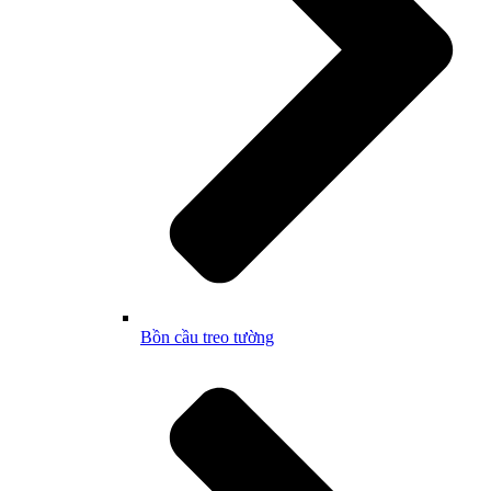
Bồn cầu treo tường