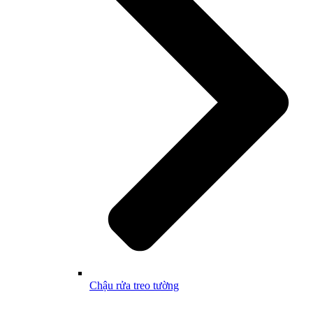
Chậu rửa treo tường