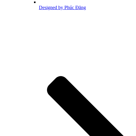
Designed by Phúc Đăng