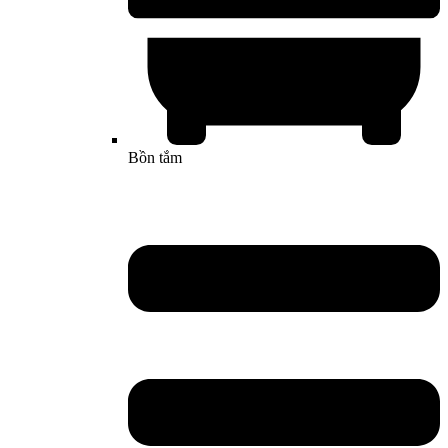
Bồn tắm