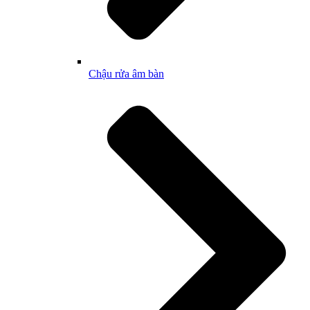
Chậu rửa âm bàn