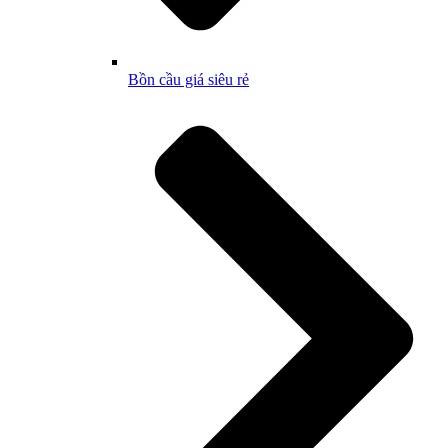
Bồn cầu giá siêu rẻ