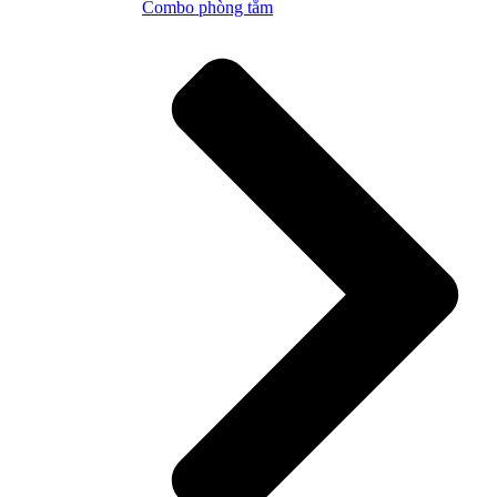
Combo phòng tắm