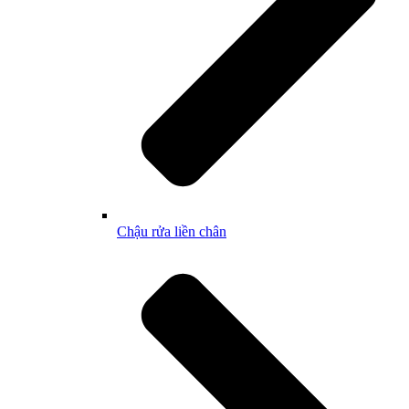
Chậu rửa liền chân