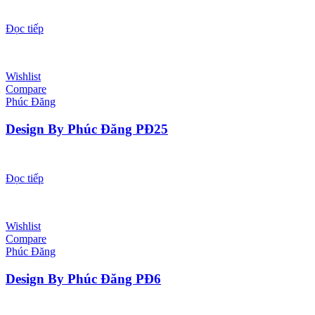
Đọc tiếp
Wishlist
Compare
Phúc Đăng
Design By Phúc Đăng PĐ25
Đọc tiếp
Wishlist
Compare
Phúc Đăng
Design By Phúc Đăng PĐ6