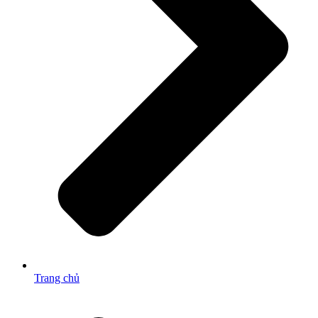
Trang chủ