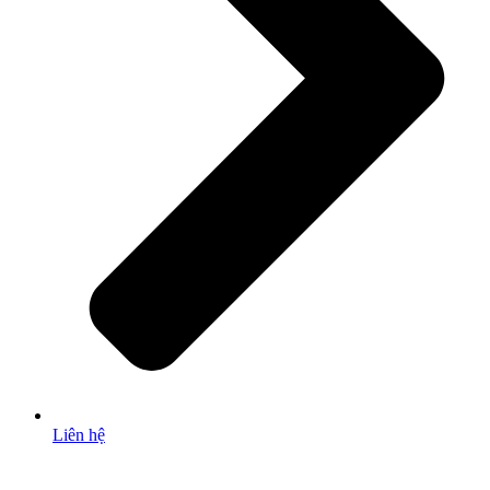
Liên hệ