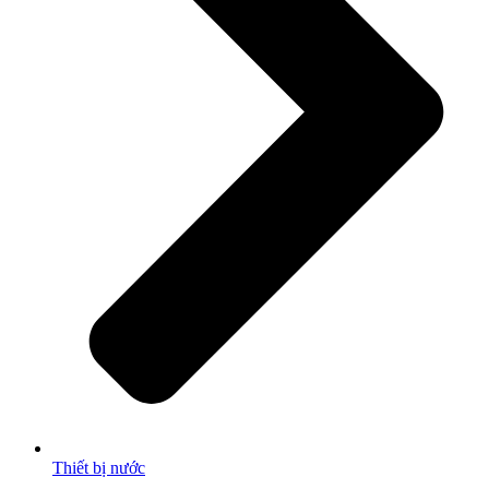
Thiết bị nước