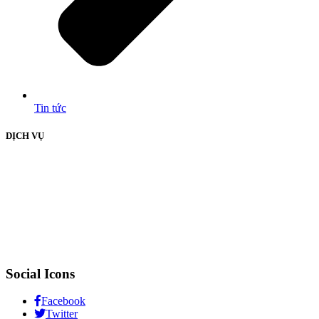
Tin tức
DỊCH VỤ
Social Icons
Facebook
Twitter