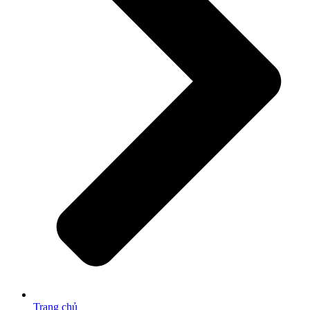
Trang chủ