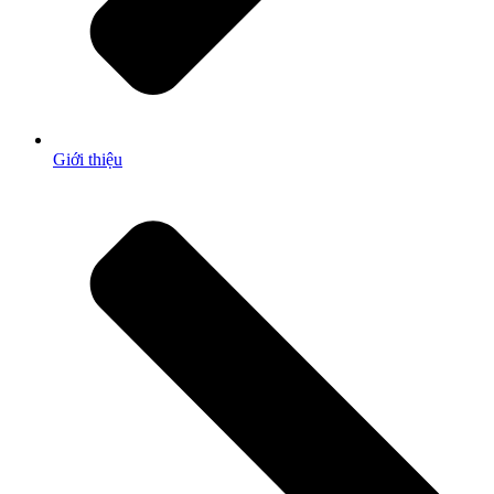
Giới thiệu