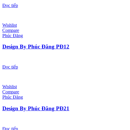
Đọc tiếp
Wishlist
Compare
Phúc Đăng
Design By Phúc Đăng PĐ12
Đọc tiếp
Wishlist
Compare
Phúc Đăng
Design By Phúc Đăng PĐ21
Đọc tiếp