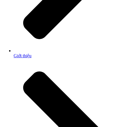
Giới thiệu