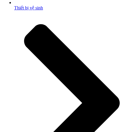
Thiết bị vệ sinh