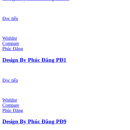
Đọc tiếp
Wishlist
Compare
Phúc Đăng
Design By Phúc Đăng PĐ1
Đọc tiếp
Wishlist
Compare
Phúc Đăng
Design By Phúc Đăng PĐ9