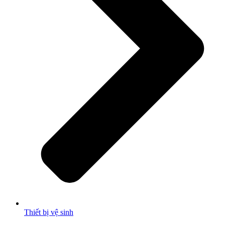
Thiết bị vệ sinh