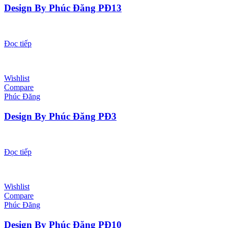
Design By Phúc Đăng PĐ13
Đọc tiếp
Wishlist
Compare
Phúc Đăng
Design By Phúc Đăng PĐ3
Đọc tiếp
Wishlist
Compare
Phúc Đăng
Design By Phúc Đăng PĐ10