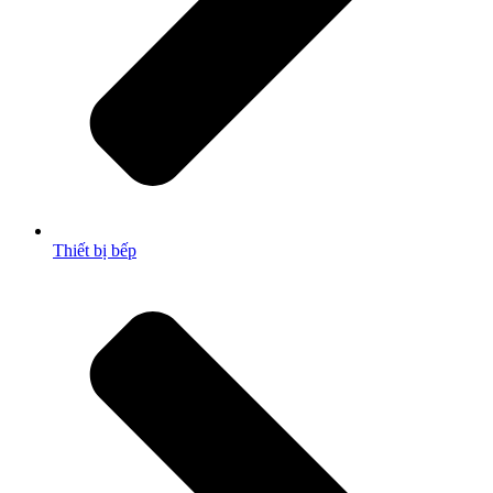
Thiết bị bếp