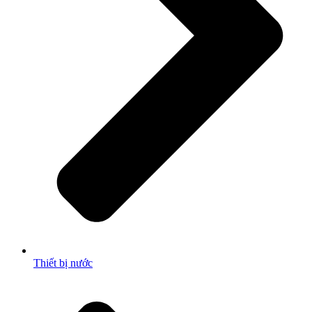
Thiết bị nước