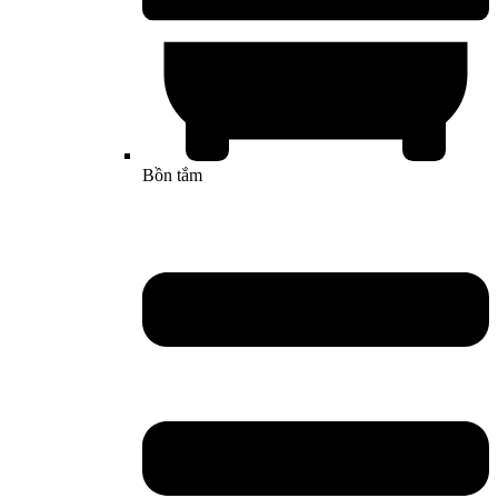
Bồn tắm