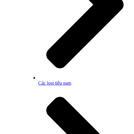
Các loại tiểu nam