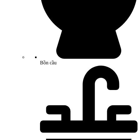
Bồn cầu