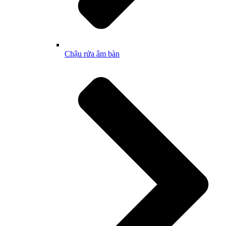
Chậu rửa âm bàn