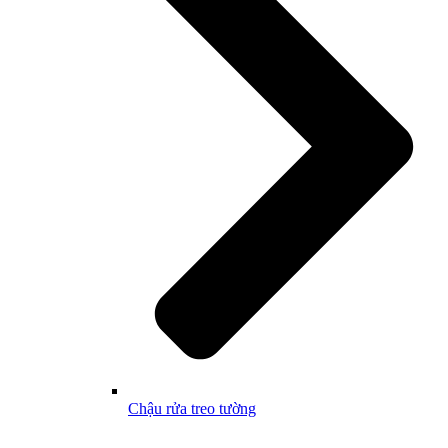
Chậu rửa treo tường