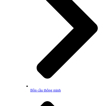
Bồn cầu thông minh