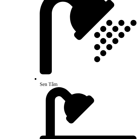
Sen Tắm