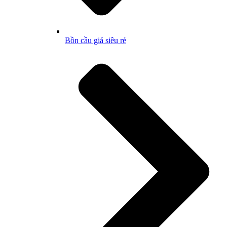
Bồn cầu giá siêu rẻ