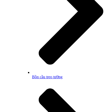
Bồn cầu treo tường