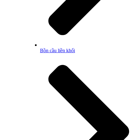
Bồn cầu liền khối