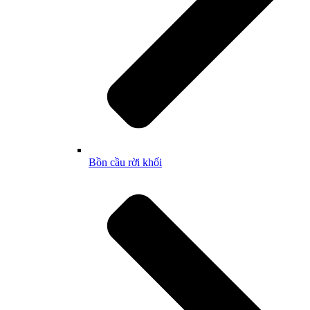
Bồn cầu rời khối