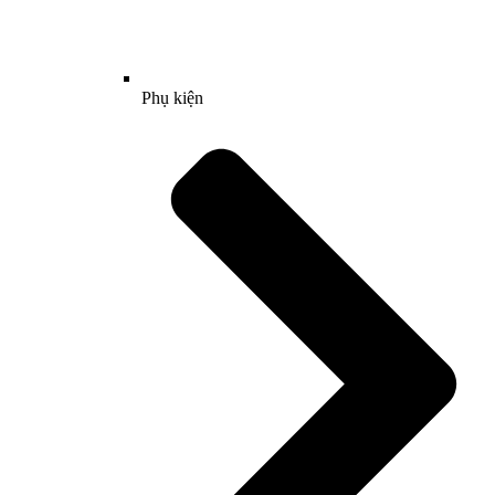
Phụ kiện