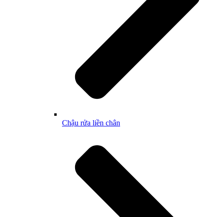
Chậu rửa liền chân