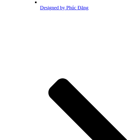
Designed by Phúc Đăng