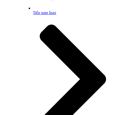
Tiểu nam Inax