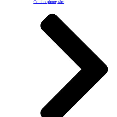
Combo phòng tắm