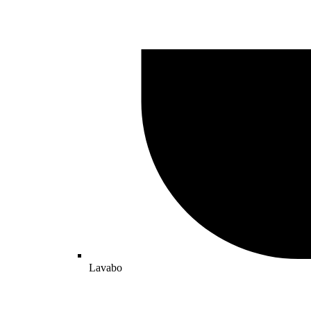
Lavabo