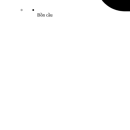
Bồn cầu