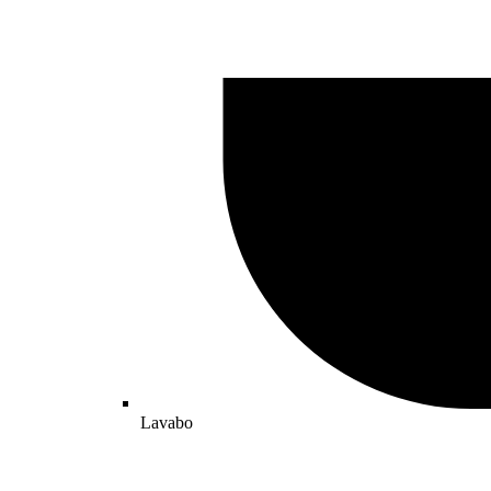
Lavabo