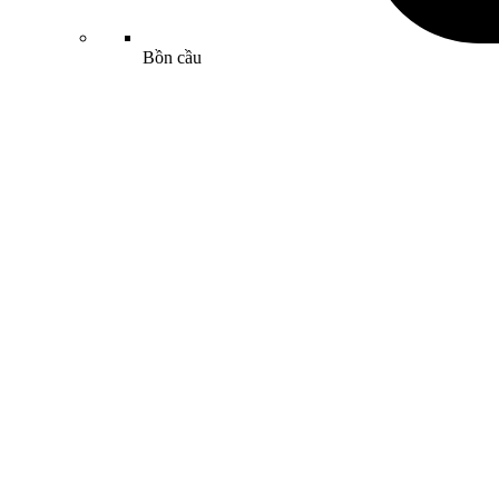
Bồn cầu