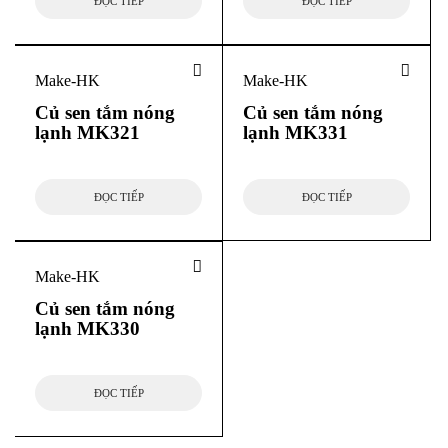
ĐỌC TIẾP
ĐỌC TIẾP
Make-HK
Make-HK
Củ sen tắm nóng
Củ sen tắm nóng
lạnh MK321
lạnh MK331
ĐỌC TIẾP
ĐỌC TIẾP
Make-HK
Củ sen tắm nóng
lạnh MK330
ĐỌC TIẾP