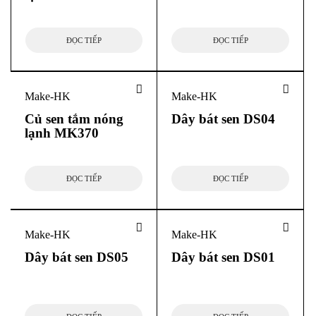
ĐỌC TIẾP
ĐỌC TIẾP
Make-HK
Make-HK
Củ sen tắm nóng
Dây bát sen DS04
lạnh MK370
ĐỌC TIẾP
ĐỌC TIẾP
Make-HK
Make-HK
Dây bát sen DS05
Dây bát sen DS01