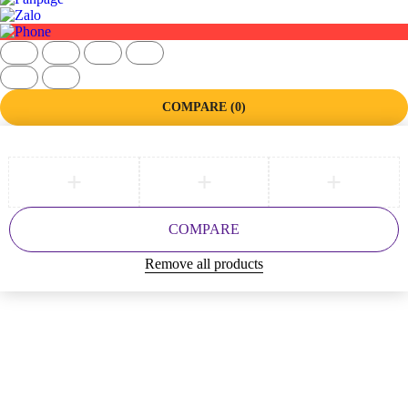
COMPARE
(0)
COMPARE
Remove all products