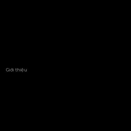
Giới thiệu