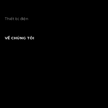
Thiết bị điện
VỀ CHÚNG TÔI