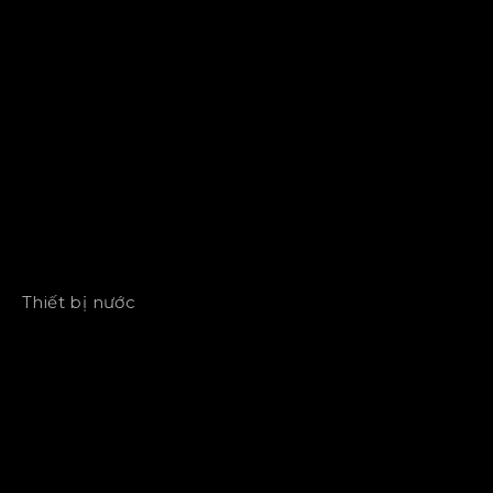
Thiết bị nước