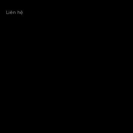
Liên hệ