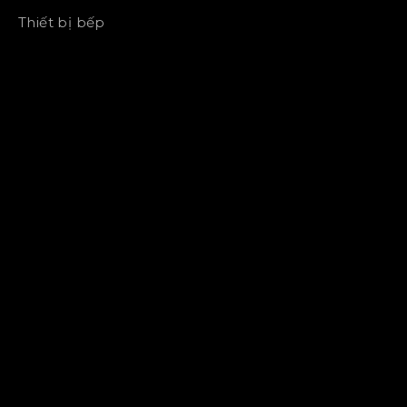
Thiết bị bếp