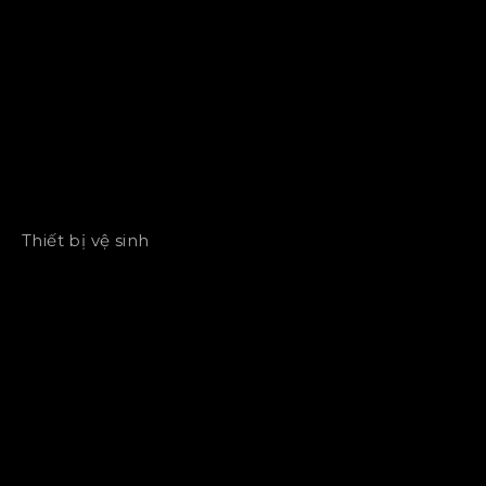
Thiết bị vệ sinh