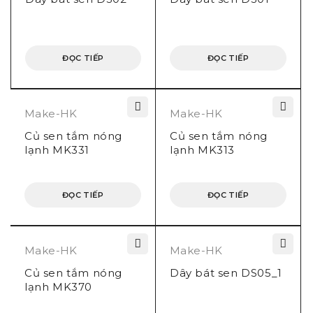
ĐỌC TIẾP
ĐỌC TIẾP
Make-HK
Make-HK
Củ sen tắm nóng
Củ sen tắm nóng
lạnh MK331
lạnh MK313
ĐỌC TIẾP
ĐỌC TIẾP
Make-HK
Make-HK
Củ sen tắm nóng
Dây bát sen DS05_1
lạnh MK370