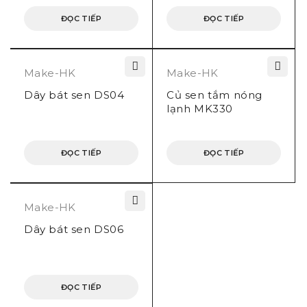
ĐỌC TIẾP
ĐỌC TIẾP
Make-HK
Make-HK
Dây bát sen DS04
Củ sen tắm nóng
lạnh MK330
ĐỌC TIẾP
ĐỌC TIẾP
Make-HK
Dây bát sen DS06
ĐỌC TIẾP