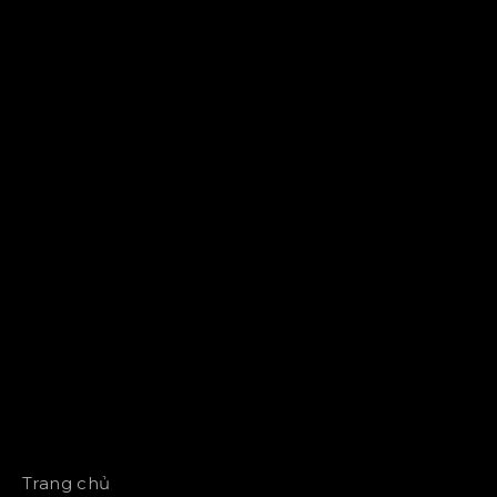
Trang chủ