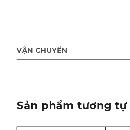
VẬN CHUYỂN
Sản phẩm tương tự