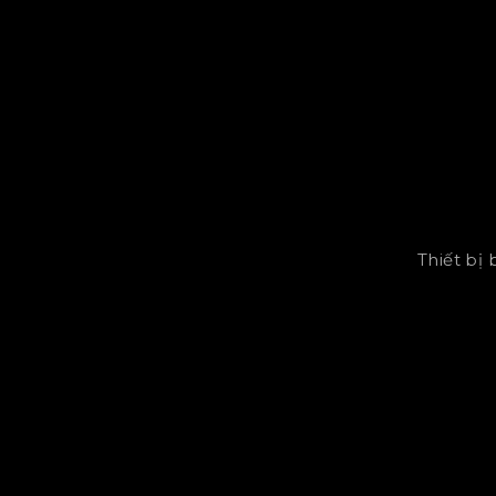
Thiết bị