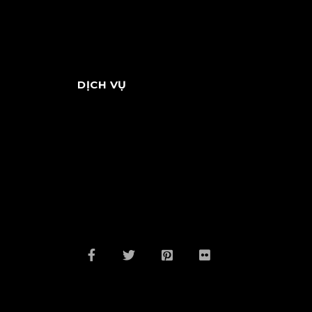
DỊCH VỤ