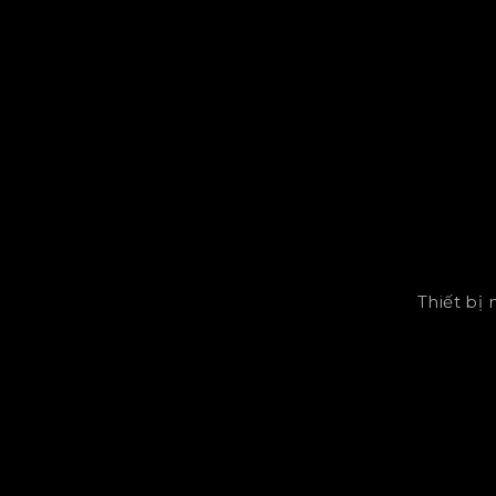
Thiết bị