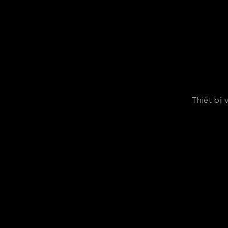
Thiết bị 