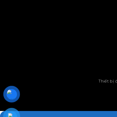
Thiết bị 