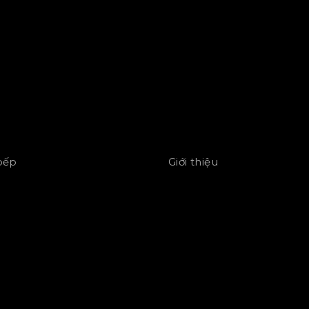
 bếp
Giới thiệu