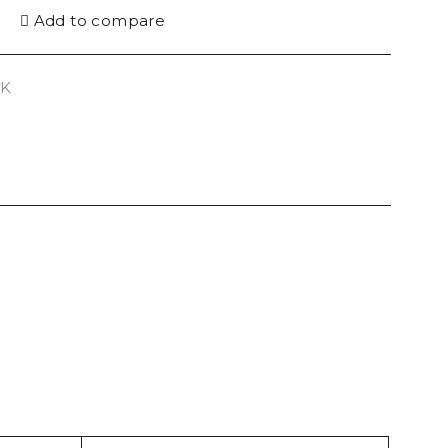
Add to compare
HK