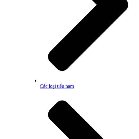
Các loại tiểu nam