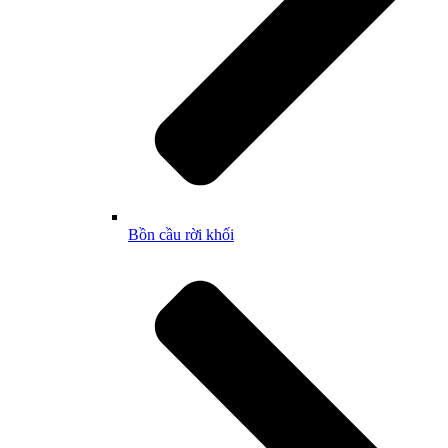
Bồn cầu rời khối