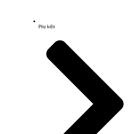
Phụ kiện