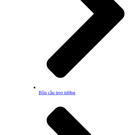
Bồn cầu treo tường