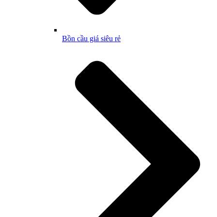
Bồn cầu giá siêu rẻ