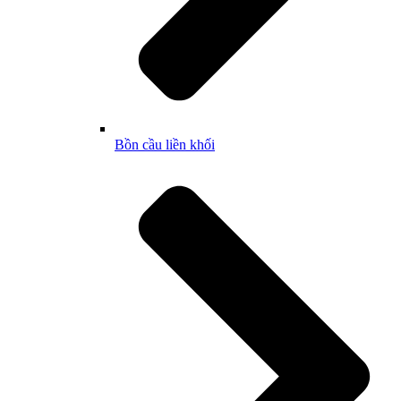
Bồn cầu liền khối