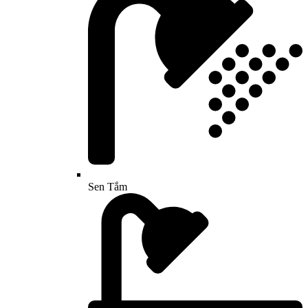
Sen Tắm