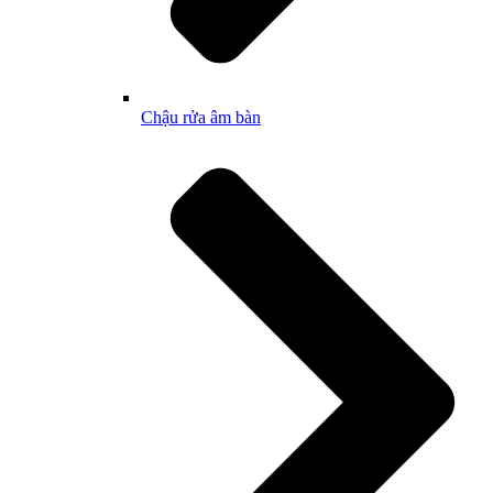
Chậu rửa âm bàn