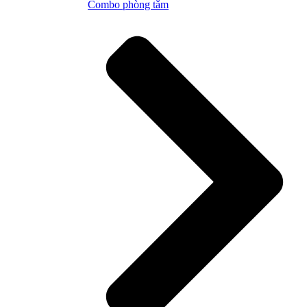
Combo phòng tắm