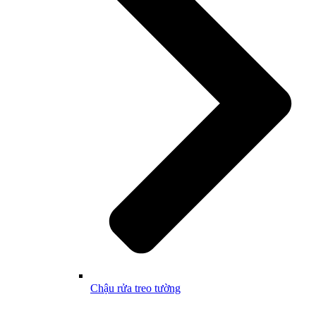
Chậu rửa treo tường