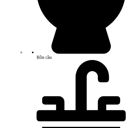
Bồn cầu