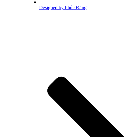
Designed by Phúc Đăng