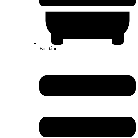
Bồn tắm