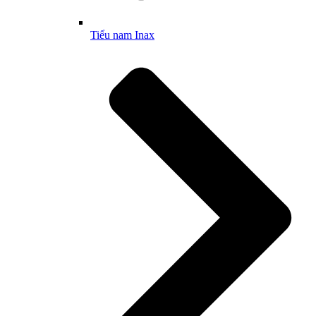
Tiểu nam Inax