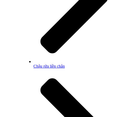
Chậu rửa liền chân