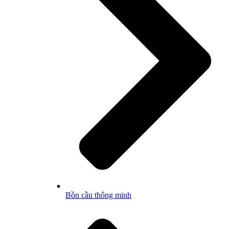
Bồn cầu thông minh