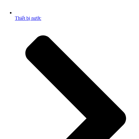
Thiết bị nước