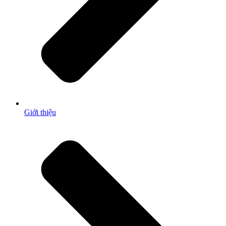
Giới thiệu