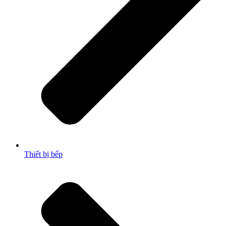
Thiết bị bếp