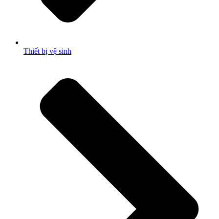
Thiết bị vệ sinh