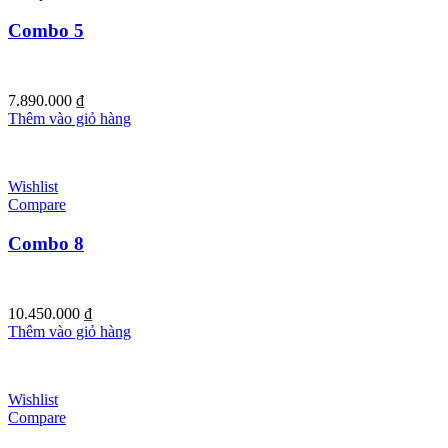
Combo 5
7.890.000
₫
Thêm vào giỏ hàng
Wishlist
Compare
Combo 8
10.450.000
₫
Thêm vào giỏ hàng
Wishlist
Compare