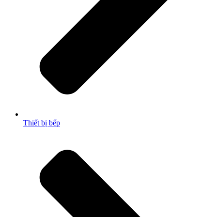
Thiết bị bếp