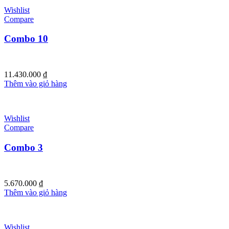
Wishlist
Compare
Combo 10
11.430.000
₫
Thêm vào giỏ hàng
Wishlist
Compare
Combo 3
5.670.000
₫
Thêm vào giỏ hàng
Wishlist