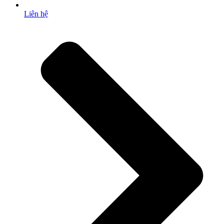
Liên hệ