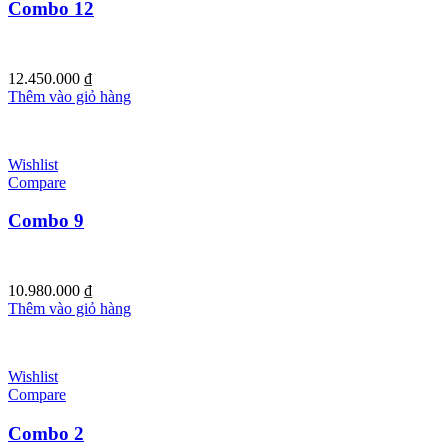
Combo 12
12.450.000
₫
Thêm vào giỏ hàng
Wishlist
Compare
Combo 9
10.980.000
₫
Thêm vào giỏ hàng
Wishlist
Compare
Combo 2