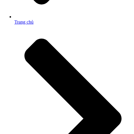
Trang chủ