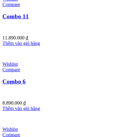
Compare
Combo 11
11.890.000
₫
Thêm vào giỏ hàng
Wishlist
Compare
Combo 6
8.890.000
₫
Thêm vào giỏ hàng
Wishlist
Compare