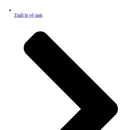
Thiết bị vệ sinh