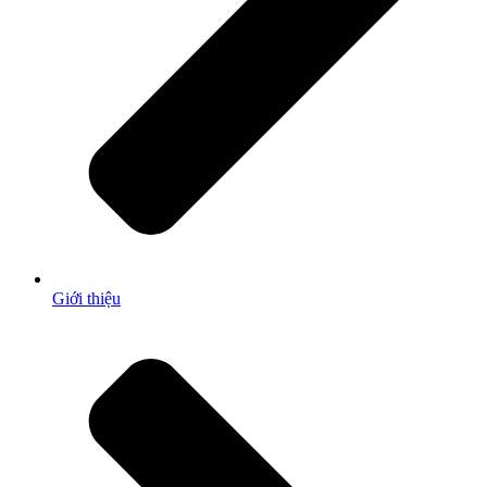
Giới thiệu