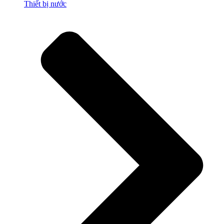
Thiết bị nước