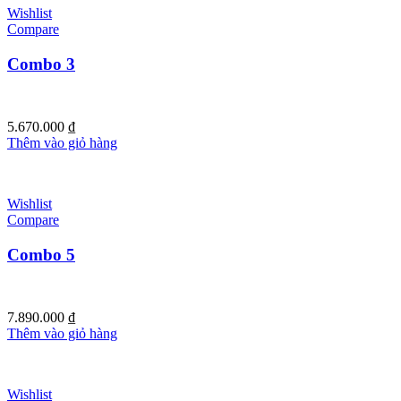
Wishlist
Compare
Combo 3
5.670.000
₫
Thêm vào giỏ hàng
Wishlist
Compare
Combo 5
7.890.000
₫
Thêm vào giỏ hàng
Wishlist