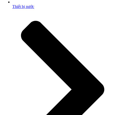
Thiết bị nước