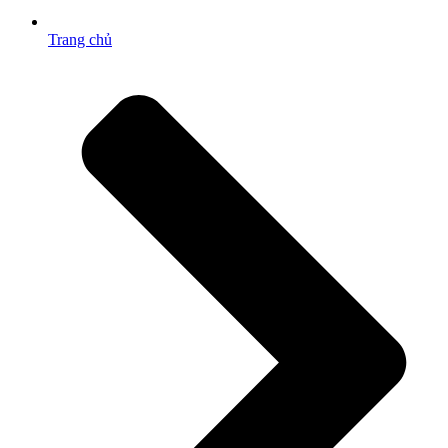
Trang chủ