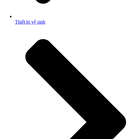
Thiết bị vệ sinh