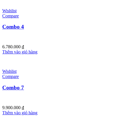
Wishlist
Compare
Combo 4
6.780.000
₫
Thêm vào giỏ hàng
Wishlist
Compare
Combo 7
9.900.000
₫
Thêm vào giỏ hàng