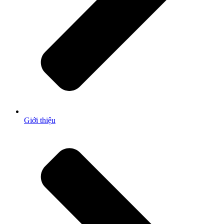
Giới thiệu