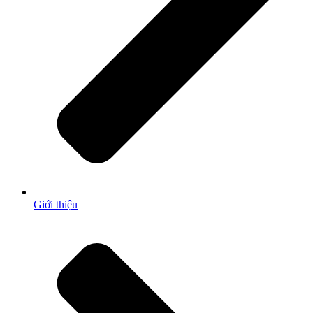
Giới thiệu