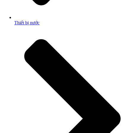
Thiết bị nước