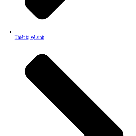
Thiết bị vệ sinh