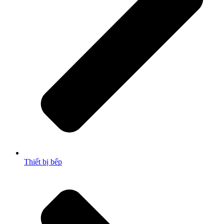
Thiết bị bếp