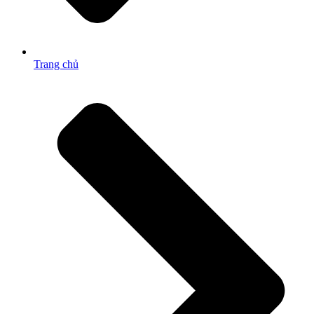
Trang chủ