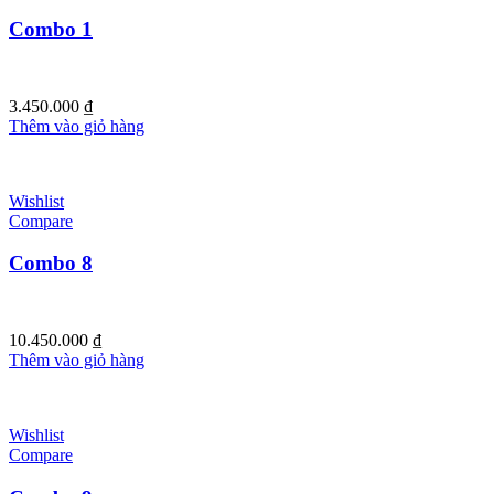
Combo 1
3.450.000
₫
Thêm vào giỏ hàng
Wishlist
Compare
Combo 8
10.450.000
₫
Thêm vào giỏ hàng
Wishlist
Compare