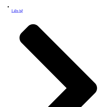
Liên hệ