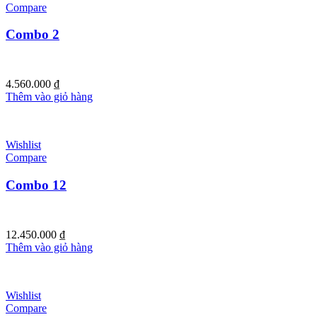
Compare
Combo 2
4.560.000
₫
Thêm vào giỏ hàng
Wishlist
Compare
Combo 12
12.450.000
₫
Thêm vào giỏ hàng
Wishlist
Compare