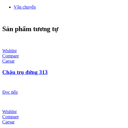
Vận chuyển
Sản phẩm tương tự
Wishlist
Compare
Caesar
Chậu trụ đứng 313
Đọc tiếp
Wishlist
Compare
Caesar