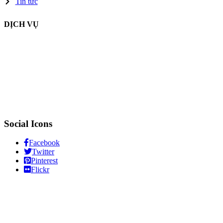
Tin tức
DỊCH VỤ
Social Icons
Facebook
Twitter
Pinterest
Flickr