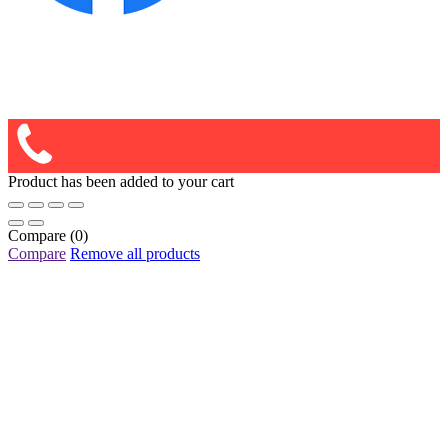
Product has been added to your cart
Compare
(0)
Compare
Remove all products