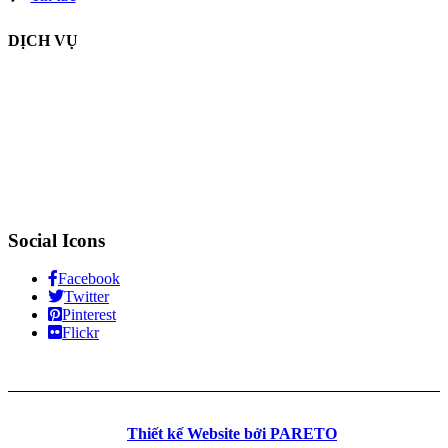
DỊCH VỤ
Social Icons
Facebook
Twitter
Pinterest
Flickr
©
Thiết kế Website bởi PARETO