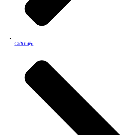
Giới thiệu