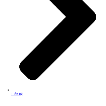
Liên hệ