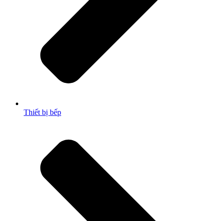
Thiết bị bếp