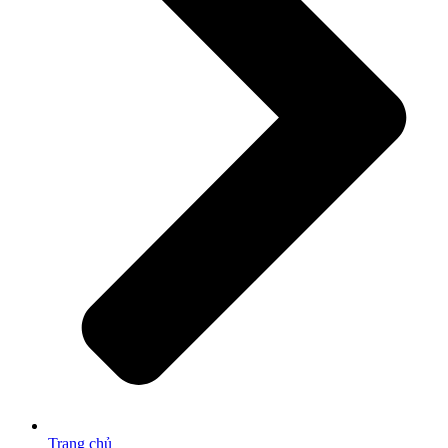
Trang chủ