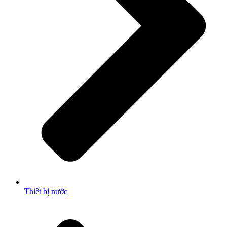
Thiết bị nước