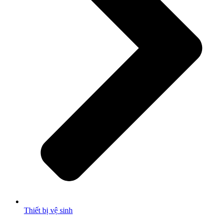
Thiết bị vệ sinh