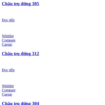
Chậu trụ đứng 305
Đọc tiếp
Wishlist
Compare
Caesar
Chậu trụ đứng 312
Đọc tiếp
Wishlist
Compare
Caesar
Chậu trụ đứng 304