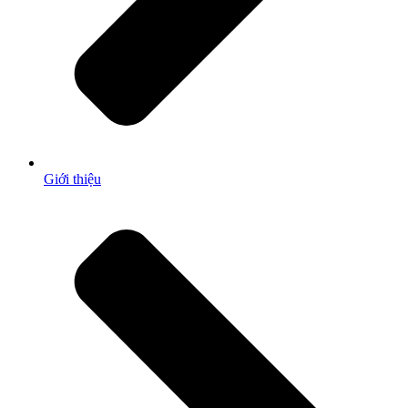
Giới thiệu