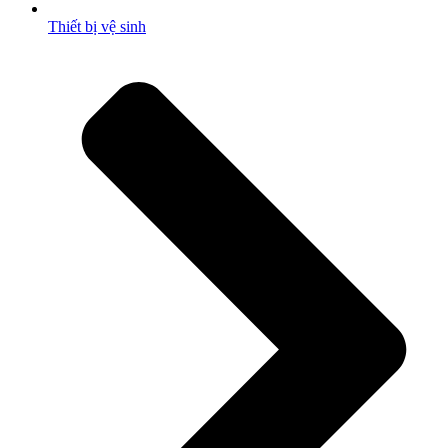
Thiết bị vệ sinh