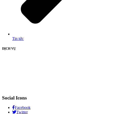
Tin tức
DỊCH VỤ
Social Icons
Facebook
Twitter