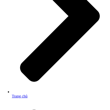
Trang chủ