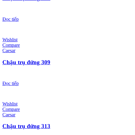
Đọc tiếp
Wishlist
Compare
Caesar
Chậu trụ đứng 309
Đọc tiếp
Wishlist
Compare
Caesar
Chậu trụ đứng 313