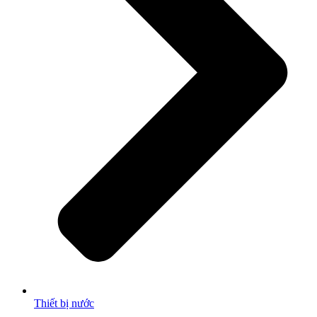
Thiết bị nước