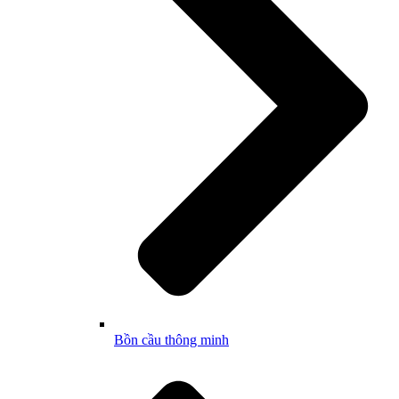
Bồn cầu thông minh