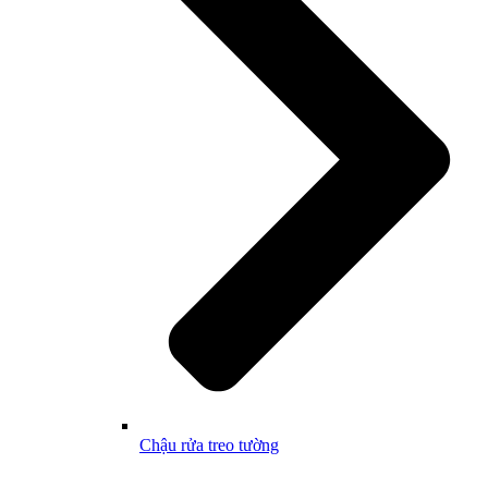
Chậu rửa treo tường