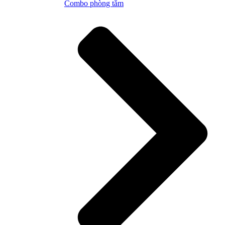
Combo phòng tắm