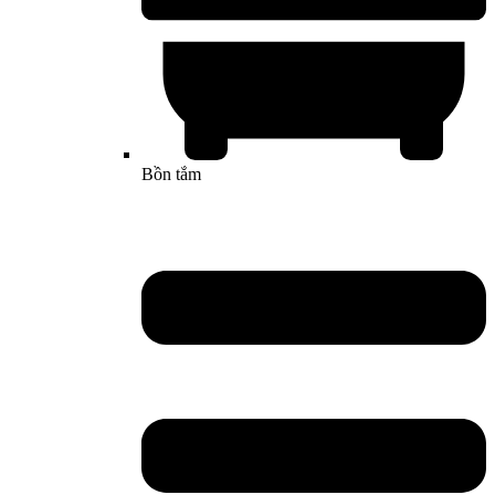
Bồn tắm