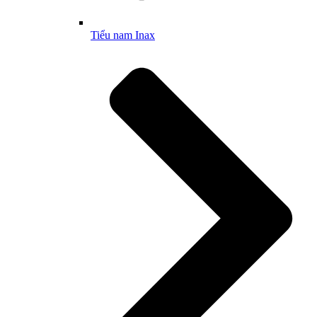
Tiểu nam Inax