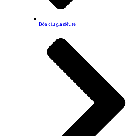
Bồn cầu giá siêu rẻ