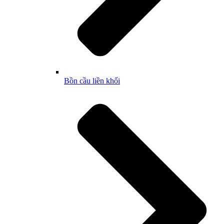
Bồn cầu liền khối