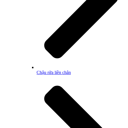
Chậu rửa liền chân