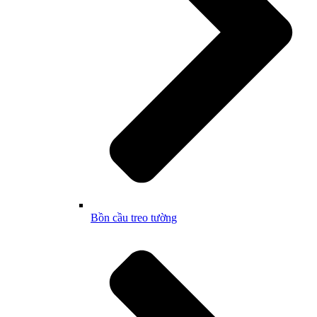
Bồn cầu treo tường