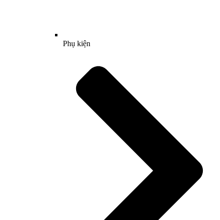
Phụ kiện