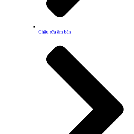
Chậu rửa âm bàn