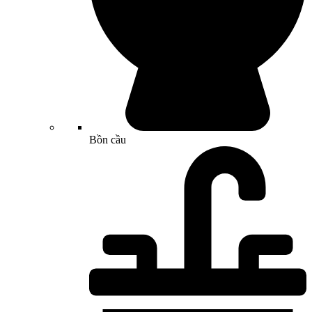
Bồn cầu