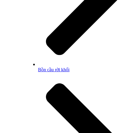
Bồn cầu rời khối