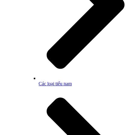
Các loại tiểu nam