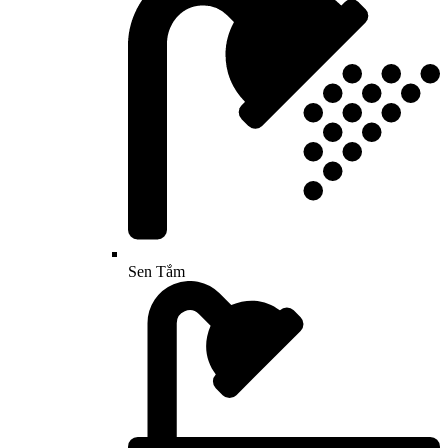
Sen Tắm