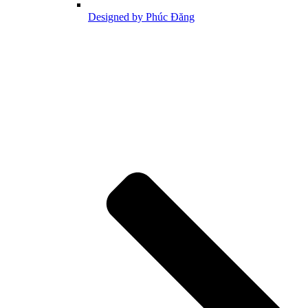
Designed by Phúc Đăng