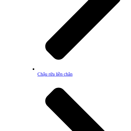
Chậu rửa liền chân