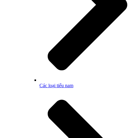
Các loại tiểu nam