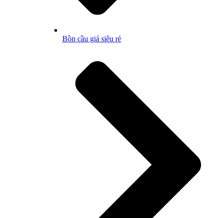
Bồn cầu giá siêu rẻ