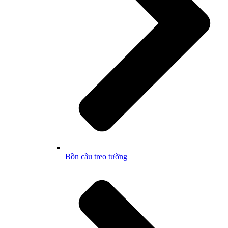
Bồn cầu treo tường