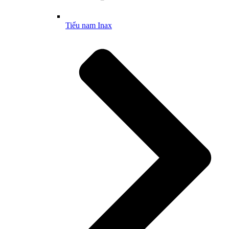
Tiểu nam Inax