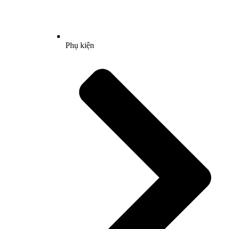
Phụ kiện