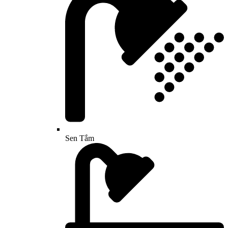
Sen Tắm