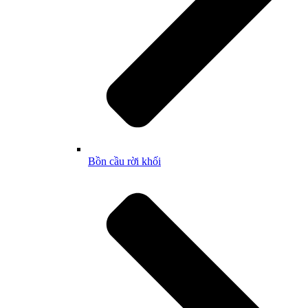
Bồn cầu rời khối