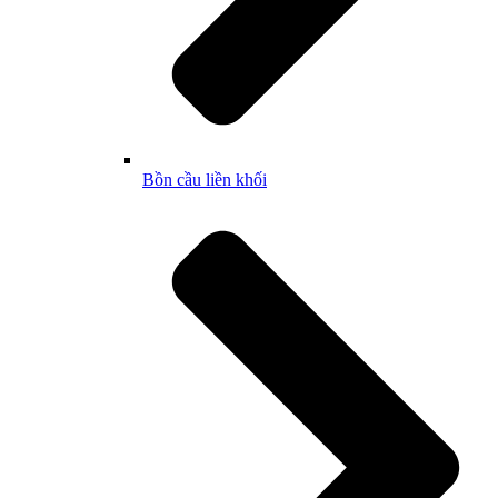
Bồn cầu liền khối