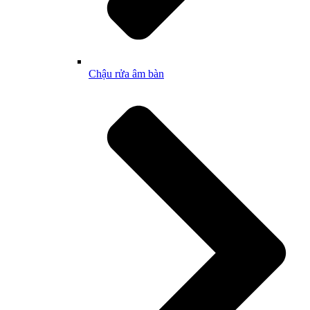
Chậu rửa âm bàn