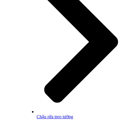
Chậu rửa treo tường