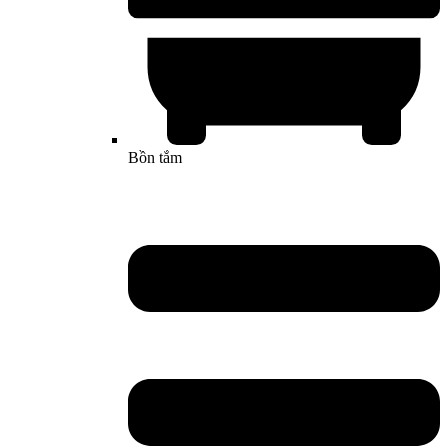
Bồn tắm