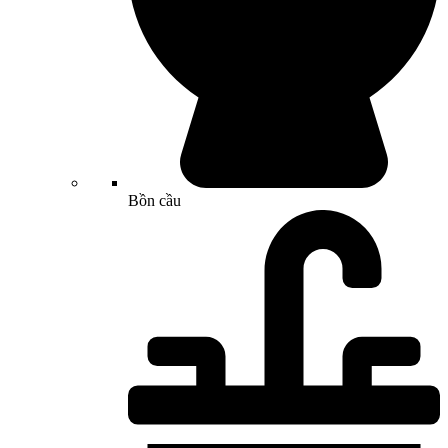
Bồn cầu