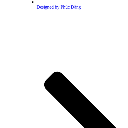
Designed by Phúc Đăng