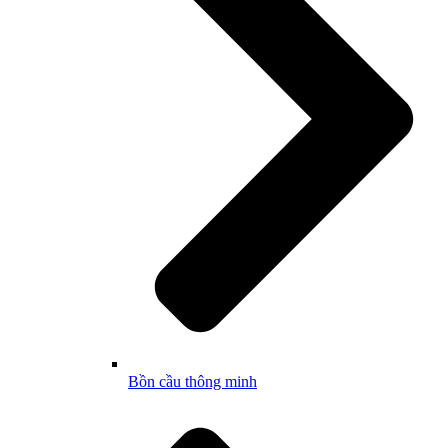
Bồn cầu thông minh