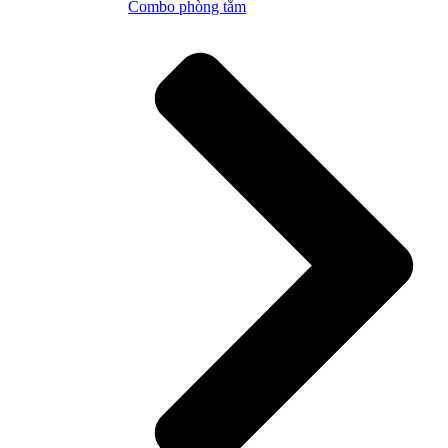
Combo phòng tắm