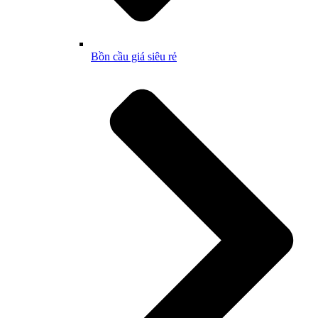
Bồn cầu giá siêu rẻ