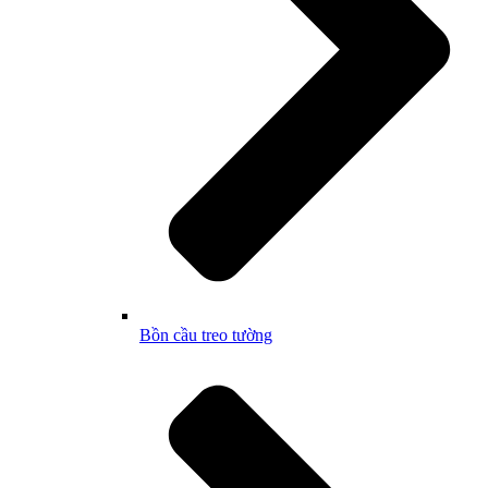
Bồn cầu treo tường