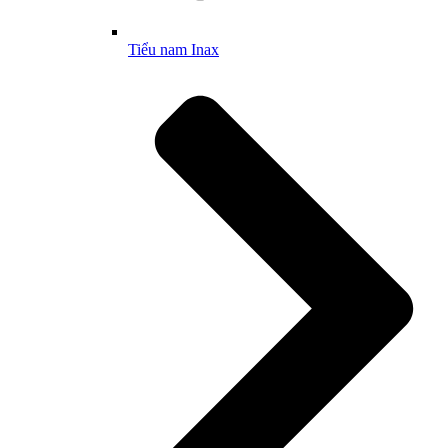
Tiểu nam Inax