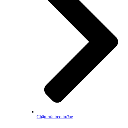
Chậu rửa treo tường