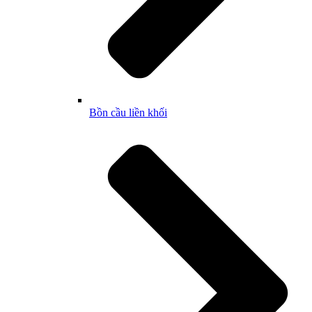
Bồn cầu liền khối