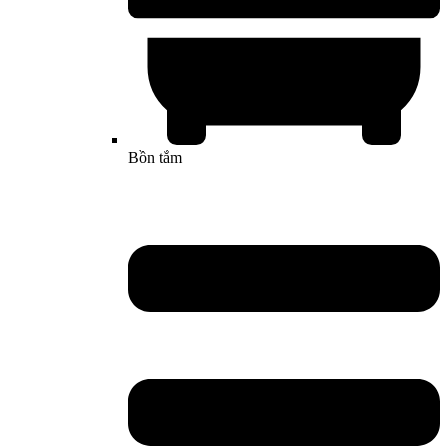
Bồn tắm