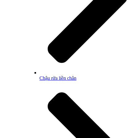
Chậu rửa liền chân