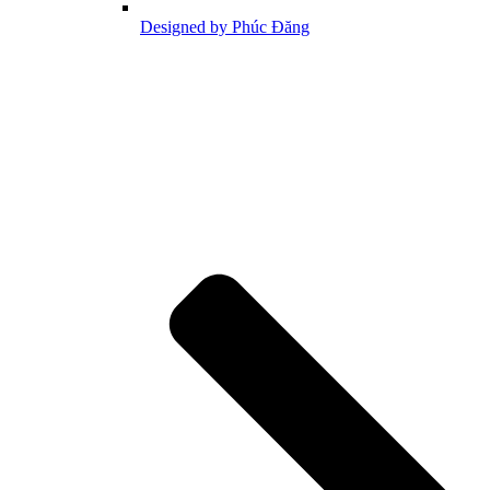
Designed by Phúc Đăng