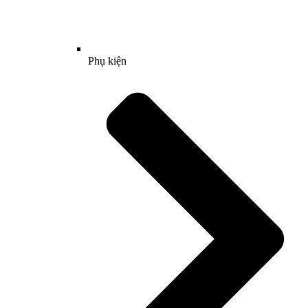
Phụ kiện