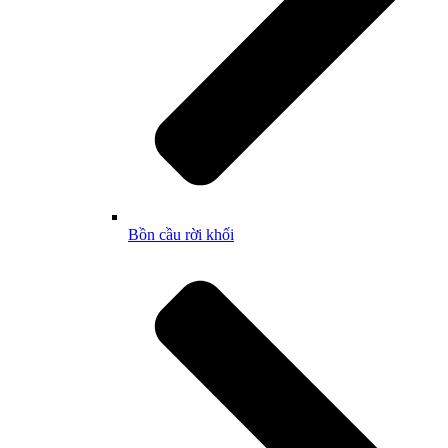
Bồn cầu rời khối