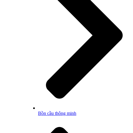
Bồn cầu thông minh