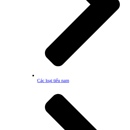
Các loại tiểu nam