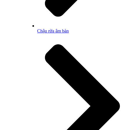
Chậu rửa âm bàn