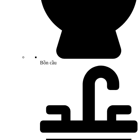
Bồn cầu