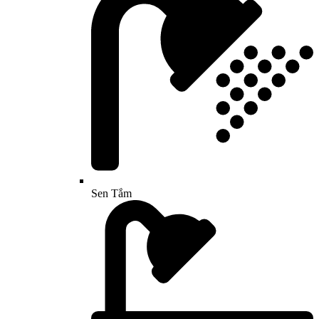
Sen Tắm