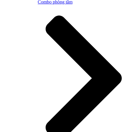
Combo phòng tắm