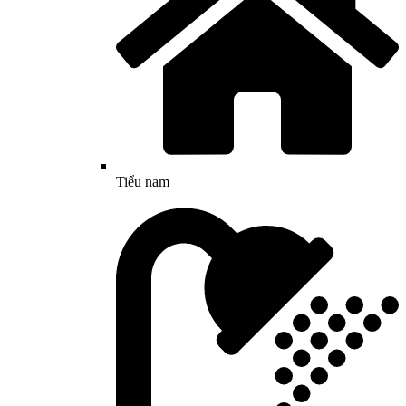
Tiểu nam