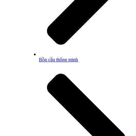
Bồn cầu thông minh