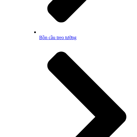
Bồn cầu treo tường