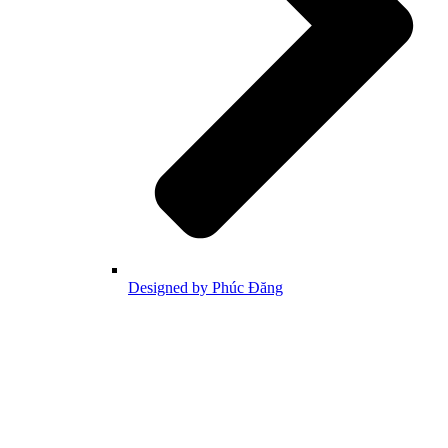
Designed by Phúc Đăng