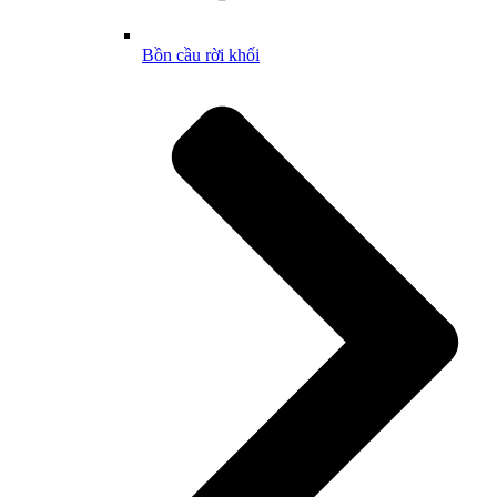
Bồn cầu rời khối