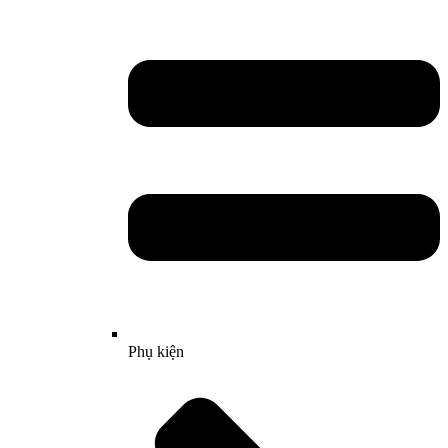
Phụ kiện