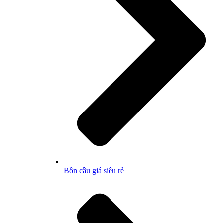
Bồn cầu giá siêu rẻ