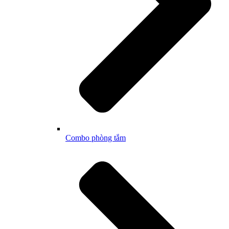
Combo phòng tắm