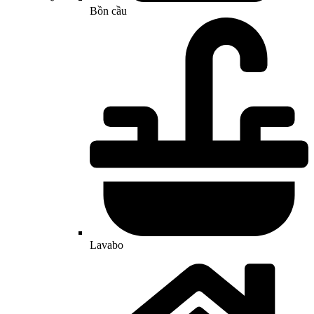
Bồn cầu
Lavabo