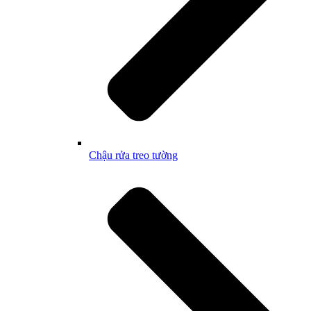
Chậu rửa treo tường