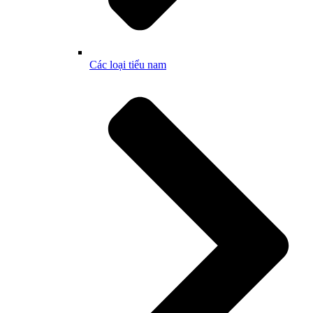
Các loại tiểu nam