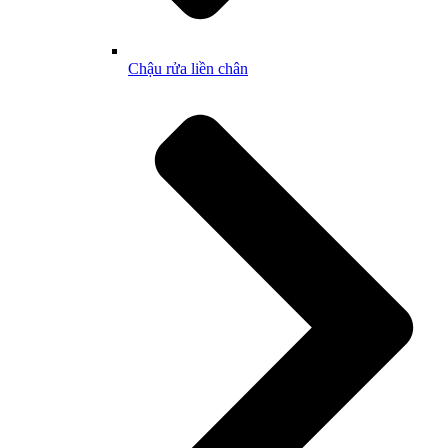
Chậu rửa liền chân