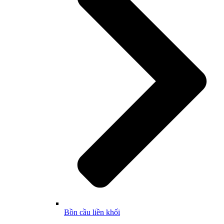
Bồn cầu liền khối