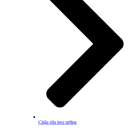
Chậu rửa treo tường