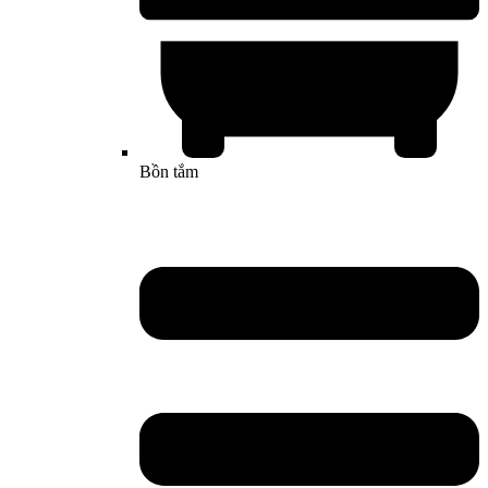
Bồn tắm