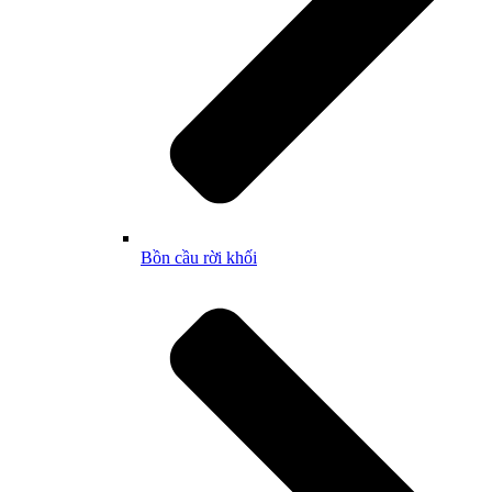
Bồn cầu rời khối