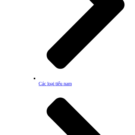
Các loại tiểu nam