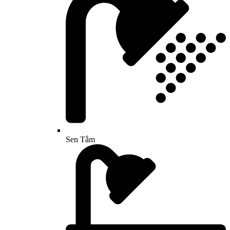
Sen Tắm