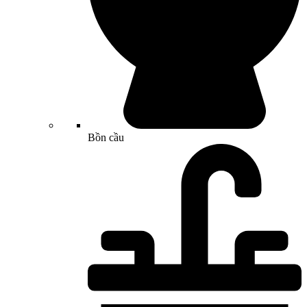
Bồn cầu