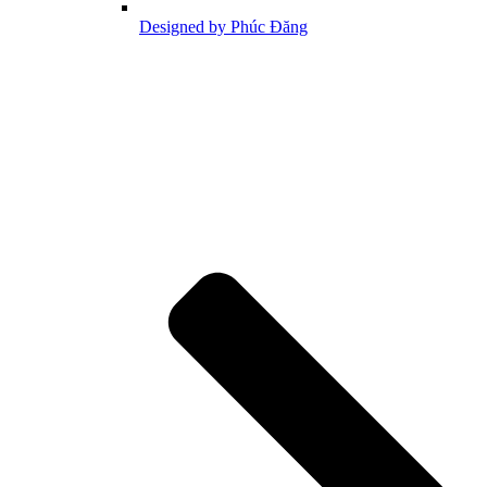
Designed by Phúc Đăng