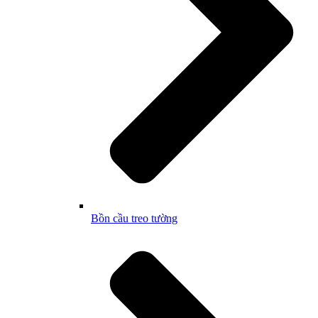
Bồn cầu treo tường