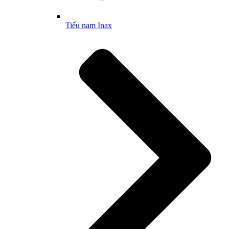
Tiểu nam Inax