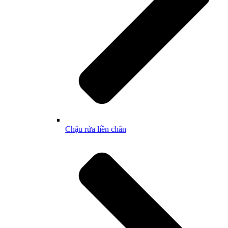
Chậu rửa liền chân