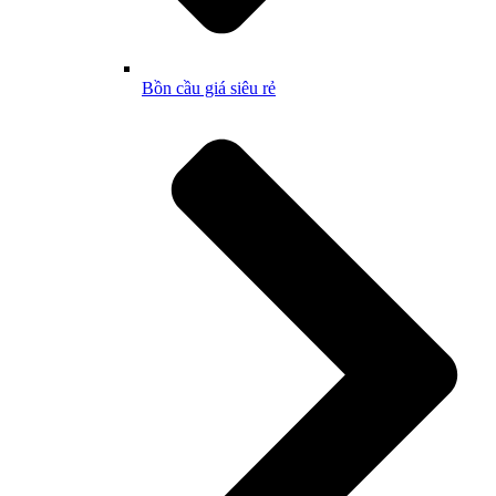
Bồn cầu giá siêu rẻ