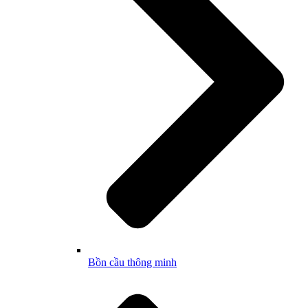
Bồn cầu thông minh