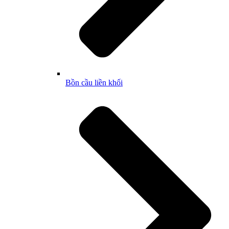
Bồn cầu liền khối