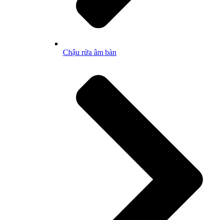
Chậu rửa âm bàn