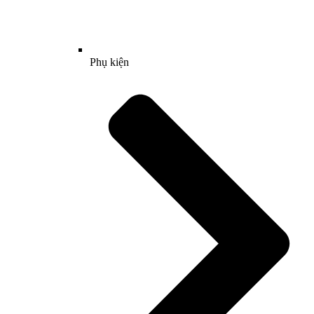
Phụ kiện