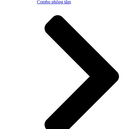
Combo phòng tắm