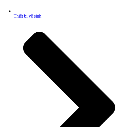
Thiết bị vệ sinh