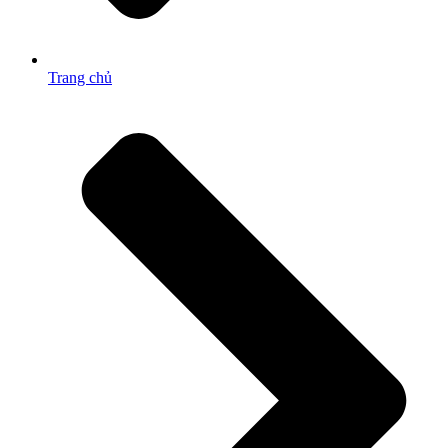
Trang chủ