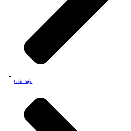
Giới thiệu