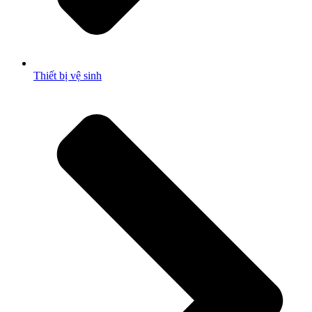
Thiết bị vệ sinh