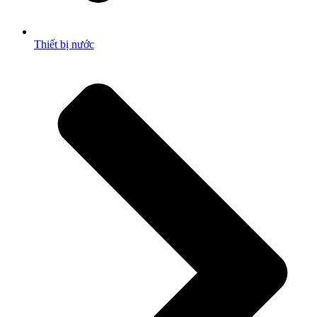
Thiết bị nước