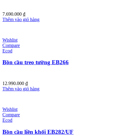
7.690.000
₫
Thêm vào giỏ hàng
Wishlist
Compare
Ecod
Bồn cầu treo tường EB266
12.990.000
₫
Thêm vào giỏ hàng
Wishlist
Compare
Ecod
Bồn cầu liền khối EB282/UF