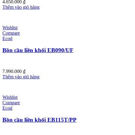
4.650.000
₫
Thêm vào giỏ hàng
Wishlist
Compare
Ecod
Bồn cầu liền khối EB090/UF
7.990.000
₫
Thêm vào giỏ hàng
Wishlist
Compare
Ecod
Bồn cầu liền khối EB115T/PP