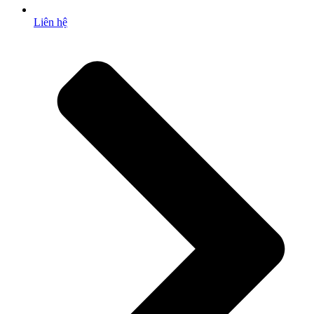
Liên hệ