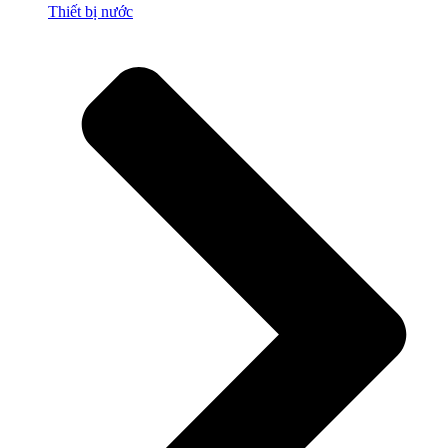
Thiết bị nước