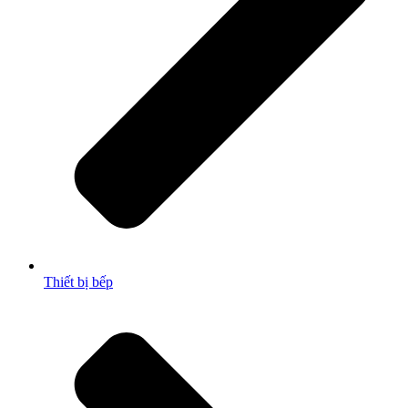
Thiết bị bếp