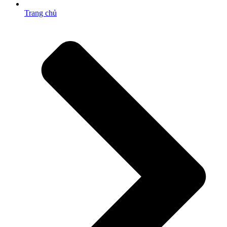
Trang chủ