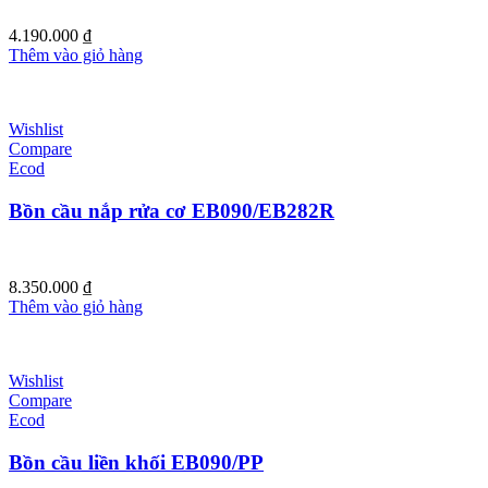
4.190.000
₫
Thêm vào giỏ hàng
Wishlist
Compare
Ecod
Bồn cầu nắp rửa cơ EB090/EB282R
8.350.000
₫
Thêm vào giỏ hàng
Wishlist
Compare
Ecod
Bồn cầu liền khối EB090/PP