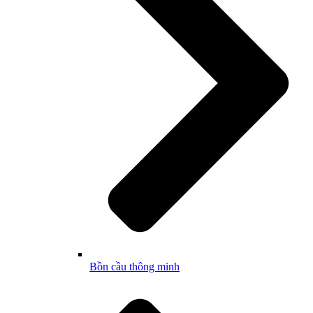
Bồn cầu thông minh