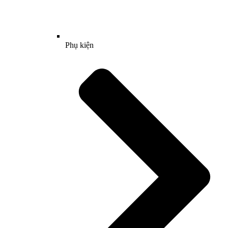
Phụ kiện