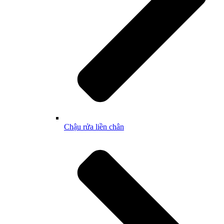
Chậu rửa liền chân