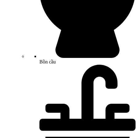
Bồn cầu