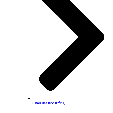
Chậu rửa treo tường