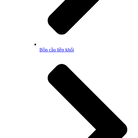
Bồn cầu liền khối