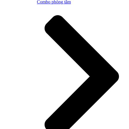
Combo phòng tắm