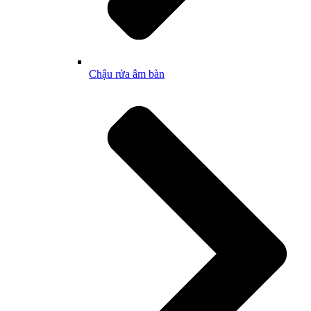
Chậu rửa âm bàn