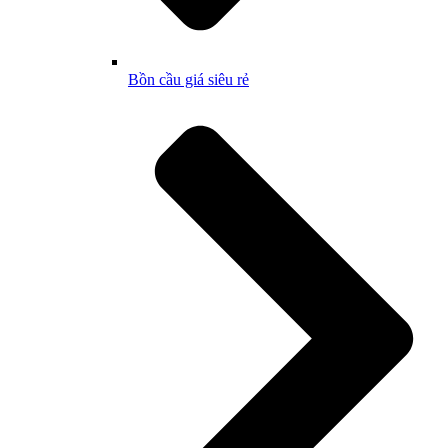
Bồn cầu giá siêu rẻ