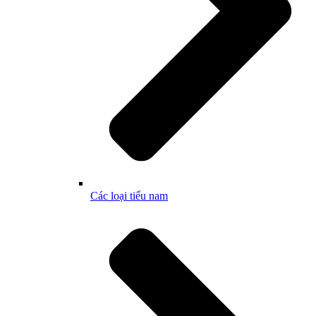
Các loại tiểu nam