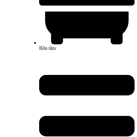
Bồn tắm