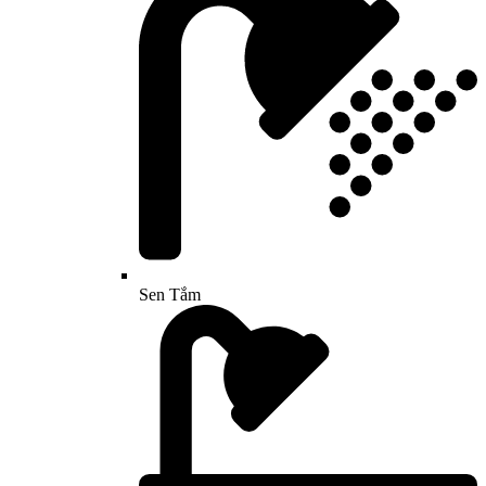
Sen Tắm