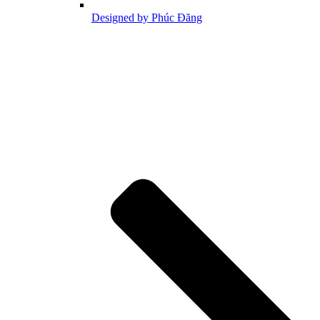
Designed by Phúc Đăng