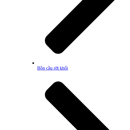
Bồn cầu rời khối