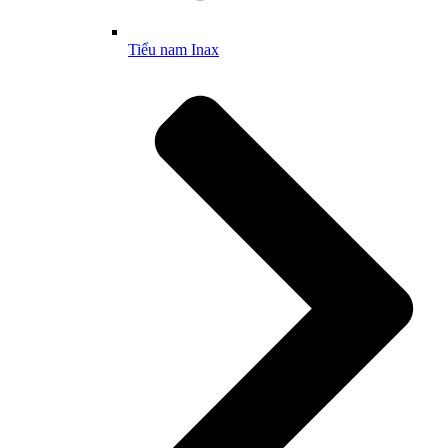
Tiểu nam Inax