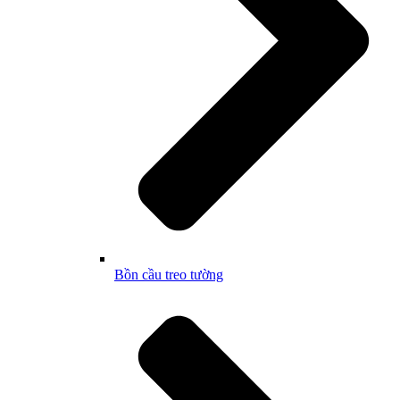
Bồn cầu treo tường