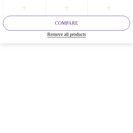
COMPARE
Remove all products