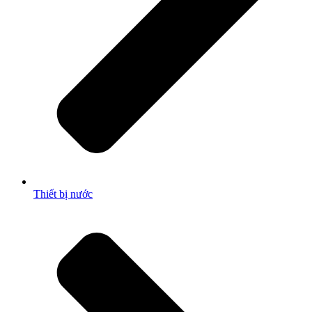
Thiết bị nước