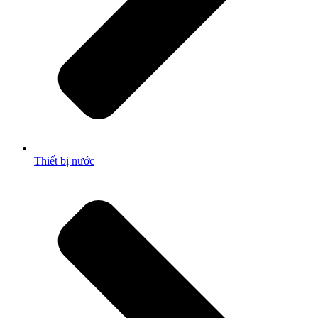
Thiết bị nước