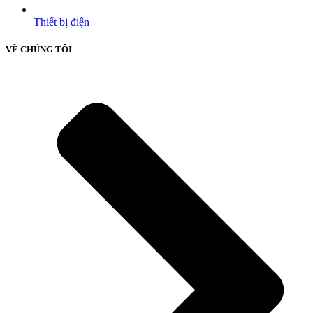
Thiết bị điện
VỀ CHÚNG TÔI