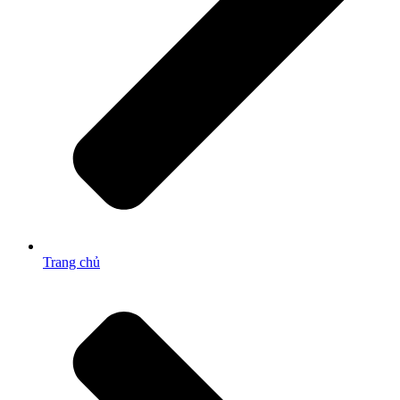
Trang chủ