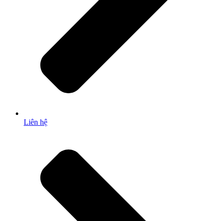
Liên hệ