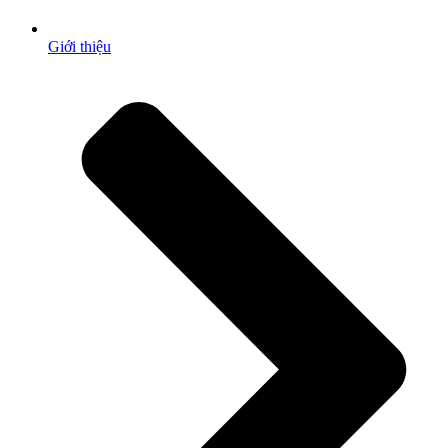
Giới thiệu