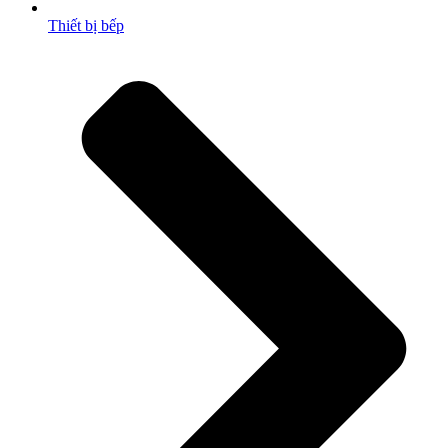
Thiết bị bếp