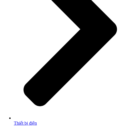
Thiết bị điện