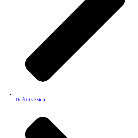
Thiết bị vệ sinh