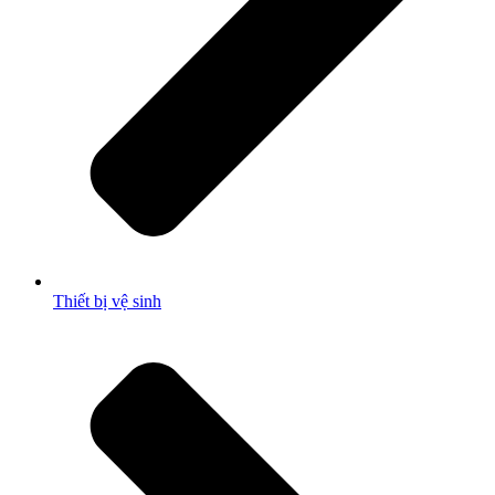
Thiết bị vệ sinh