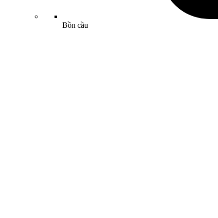
Bồn cầu