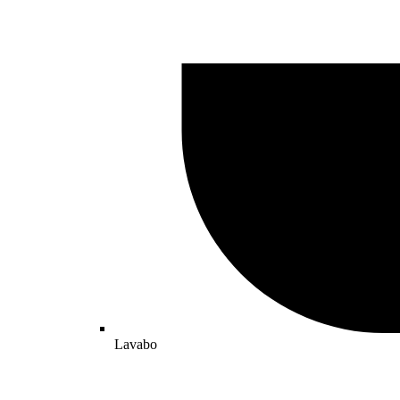
Lavabo