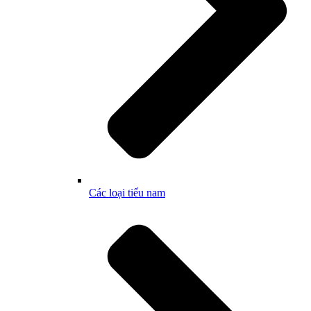
Các loại tiểu nam