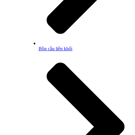
Bồn cầu liền khối