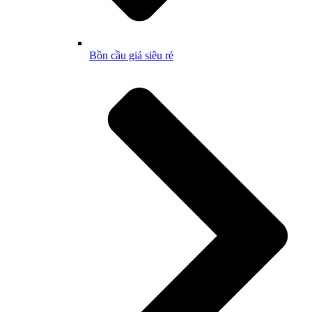
Bồn cầu giá siêu rẻ