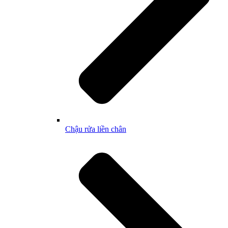
Chậu rửa liền chân