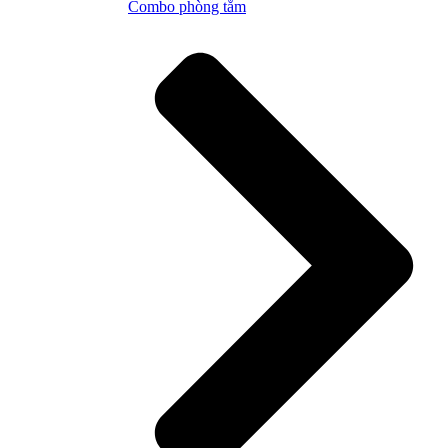
Combo phòng tắm