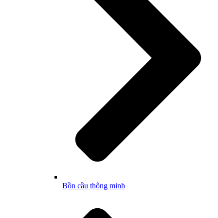
Bồn cầu thông minh