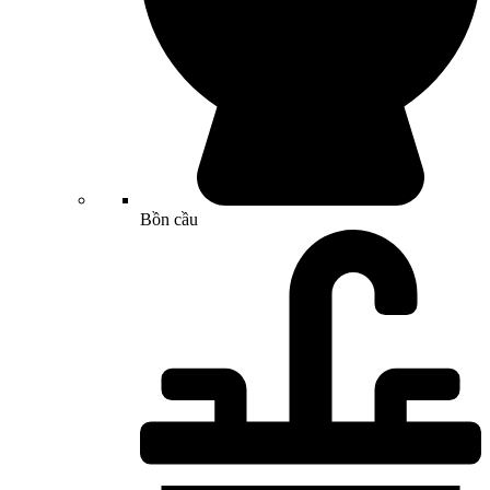
Bồn cầu