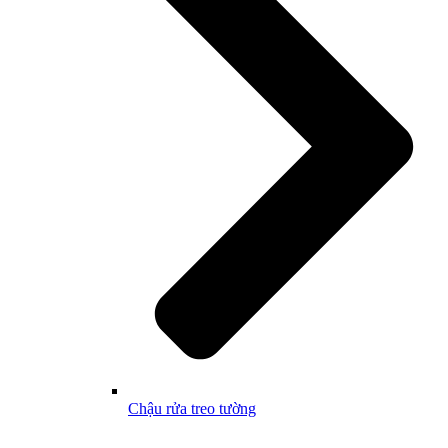
Chậu rửa treo tường