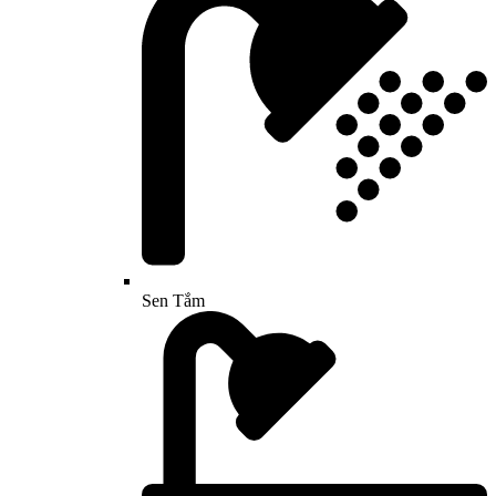
Sen Tắm