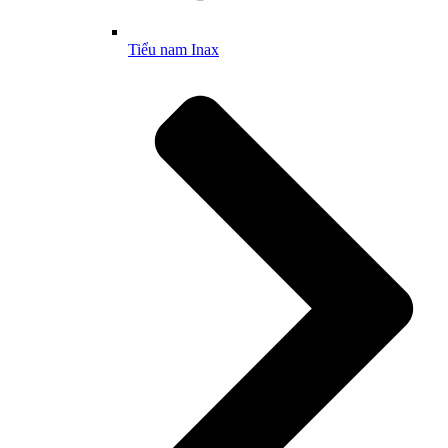
Tiểu nam Inax