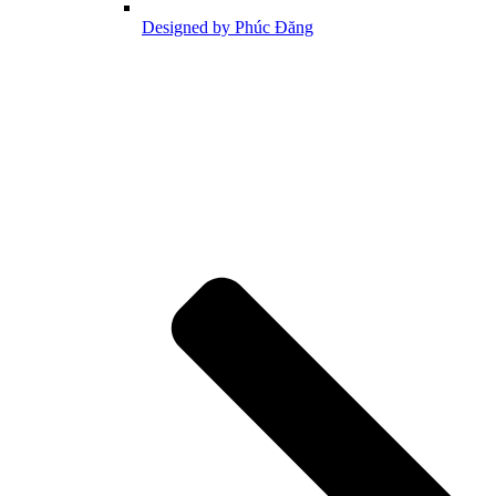
Designed by Phúc Đăng