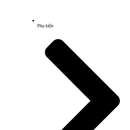
Phụ kiện