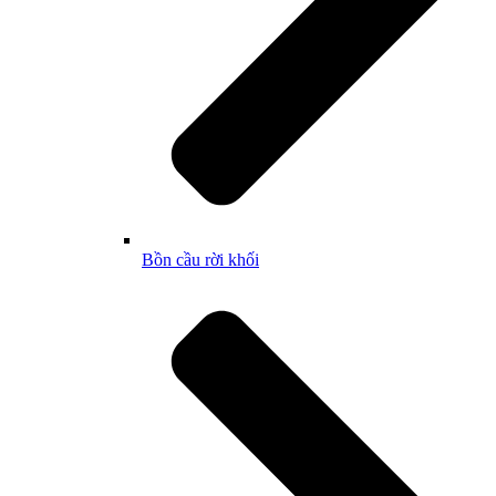
Bồn cầu rời khối