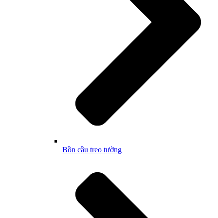
Bồn cầu treo tường