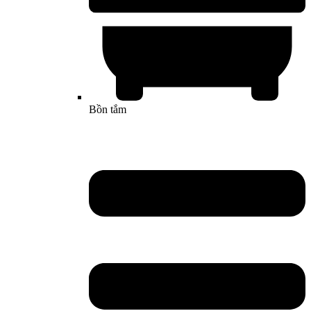
Bồn tắm