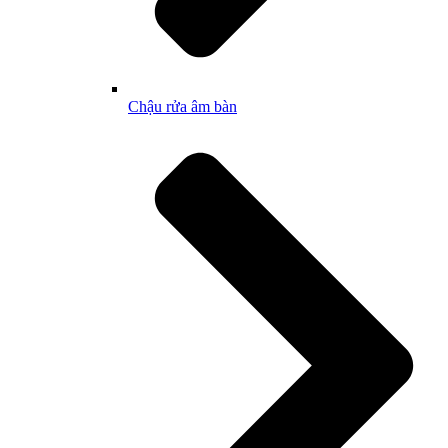
Chậu rửa âm bàn