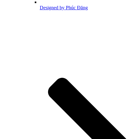
Designed by Phúc Đăng