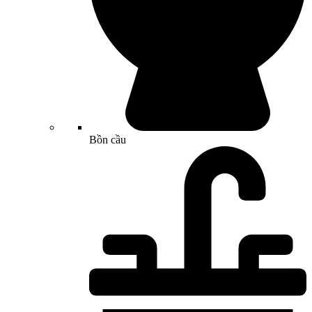
Bồn cầu