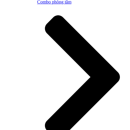
Combo phòng tắm