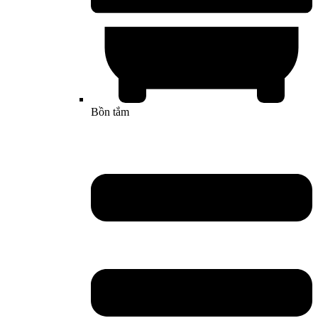
Bồn tắm