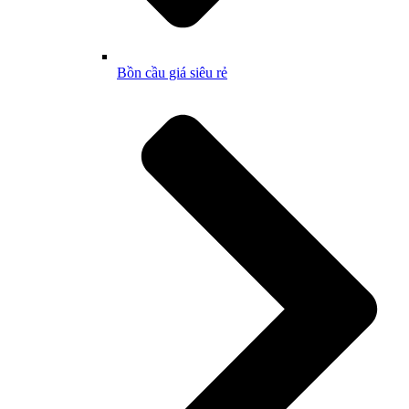
Bồn cầu giá siêu rẻ