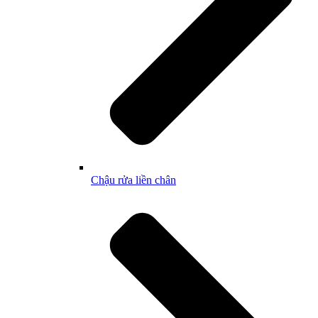
Chậu rửa liền chân