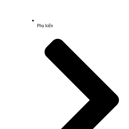
Phụ kiện