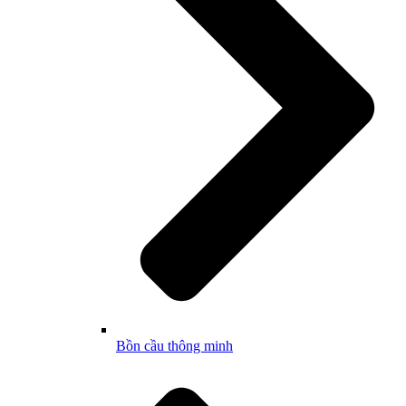
Bồn cầu thông minh