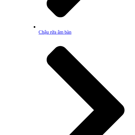
Chậu rửa âm bàn