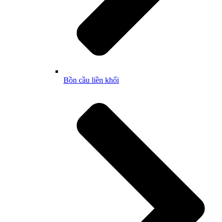
Bồn cầu liền khối