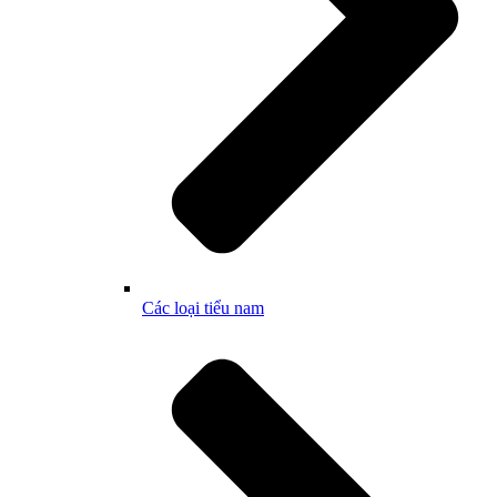
Các loại tiểu nam