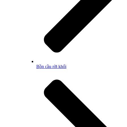
Bồn cầu rời khối