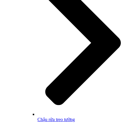
Chậu rửa treo tường