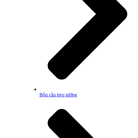
Bồn cầu treo tường