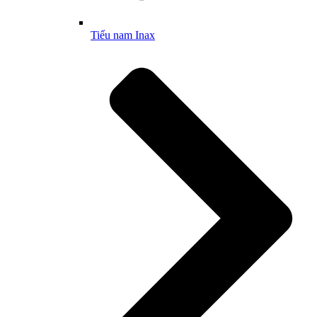
Tiểu nam Inax