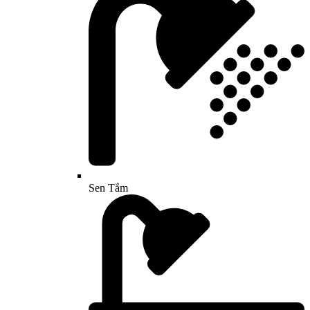
Sen Tắm