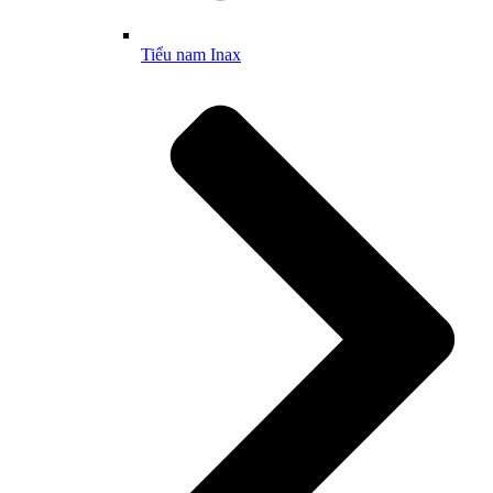
Tiểu nam Inax