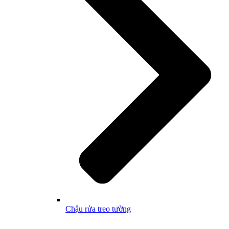
Chậu rửa treo tường