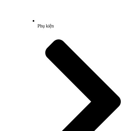
Phụ kiện