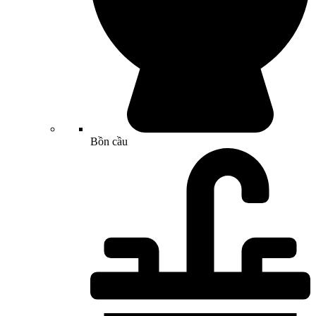
Bồn cầu