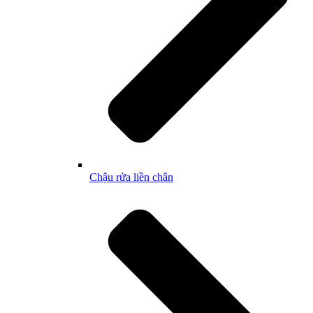
Chậu rửa liền chân