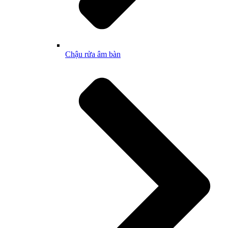
Chậu rửa âm bàn