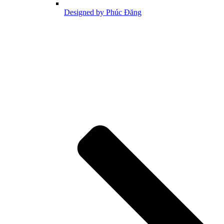
Designed by Phúc Đăng