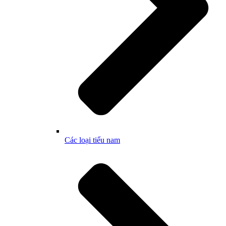
Các loại tiểu nam