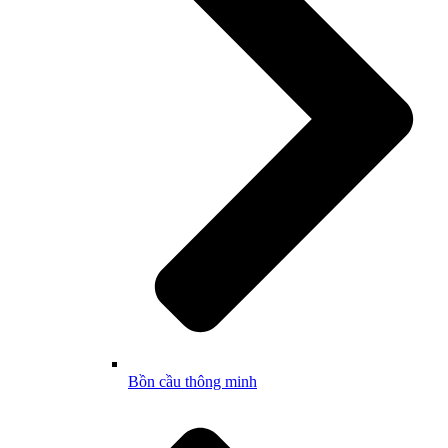
Bồn cầu thông minh