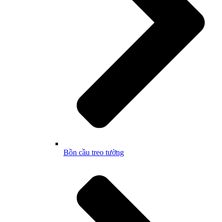
Bồn cầu treo tường