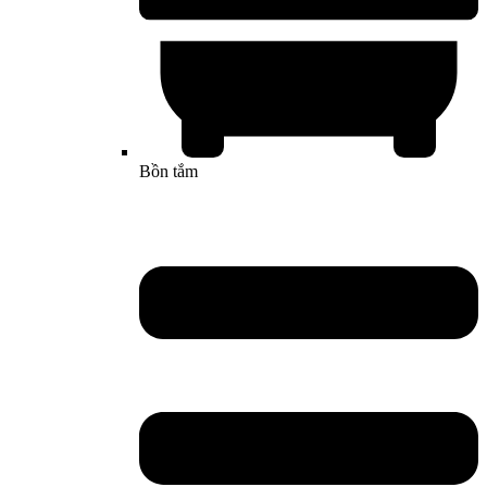
Bồn tắm