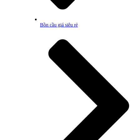
Bồn cầu giá siêu rẻ