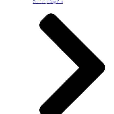
Combo phòng tắm