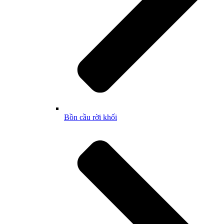
Bồn cầu rời khối