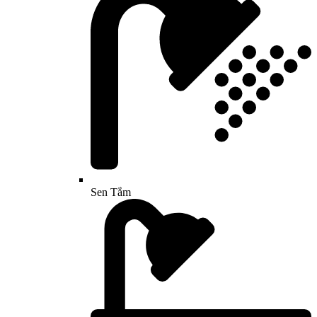
Sen Tắm