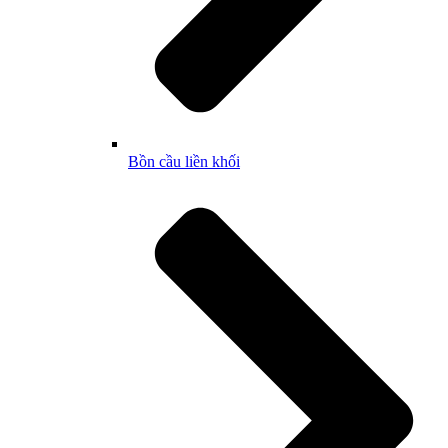
Bồn cầu liền khối