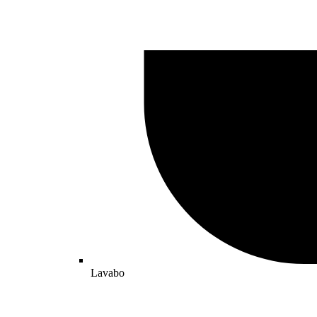
Lavabo