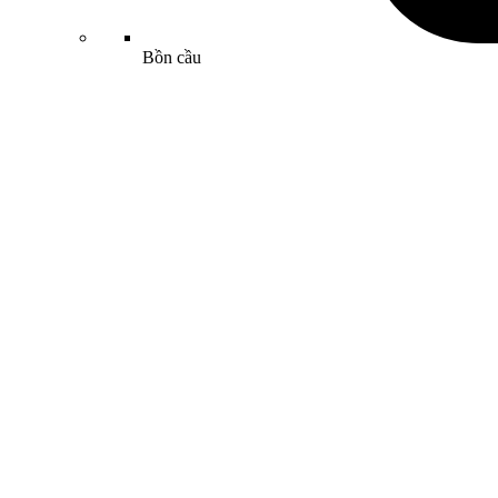
Bồn cầu