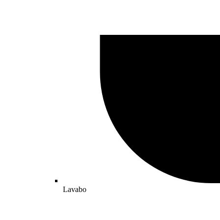
Lavabo