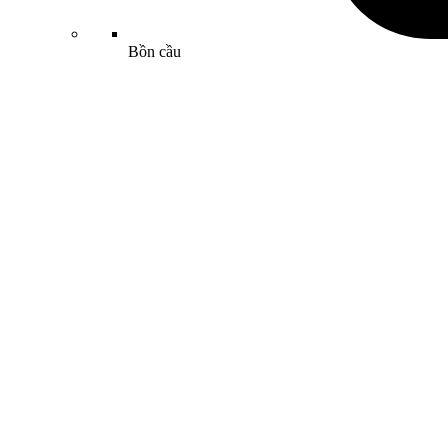
Bồn cầu