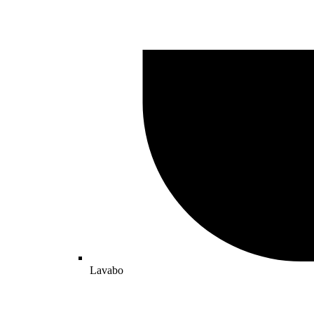
Lavabo