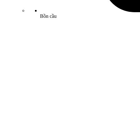
Bồn cầu