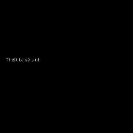
Thiết bị vệ sinh