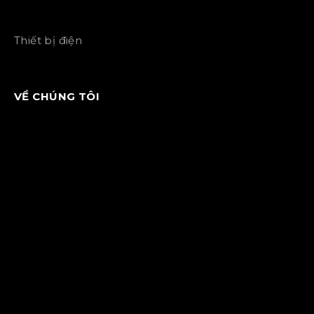
Thiết bị điện
VỀ CHÚNG TÔI