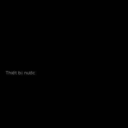
Thiết bị nước