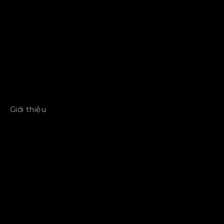
Giới thiệu