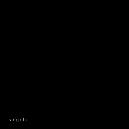
Trang chủ