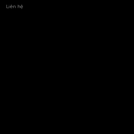
Liên hệ