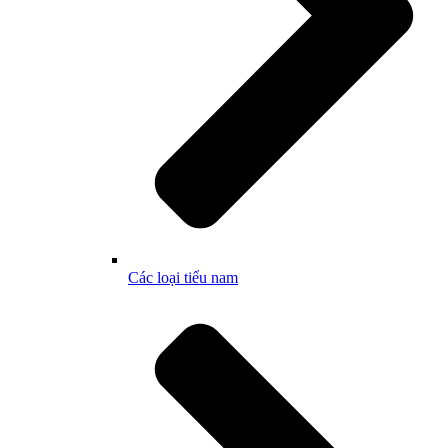
Các loại tiểu nam