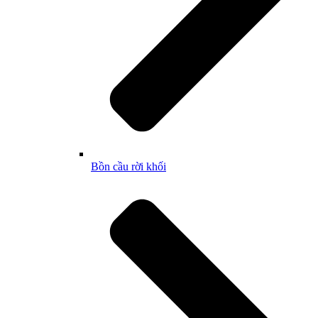
Bồn cầu rời khối