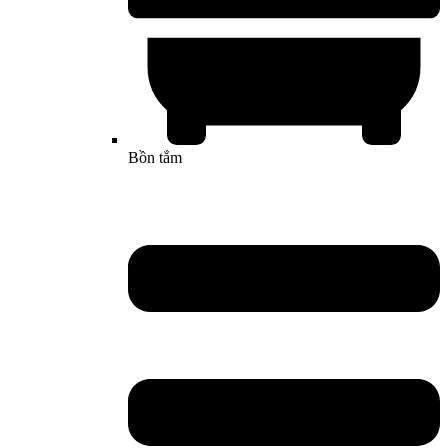
Bồn tắm