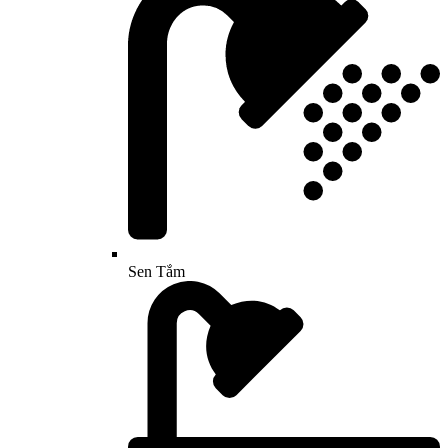
Sen Tắm