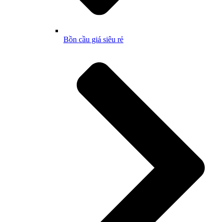
Bồn cầu giá siêu rẻ