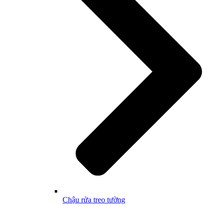
Chậu rửa treo tường