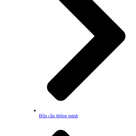
Bồn cầu thông minh