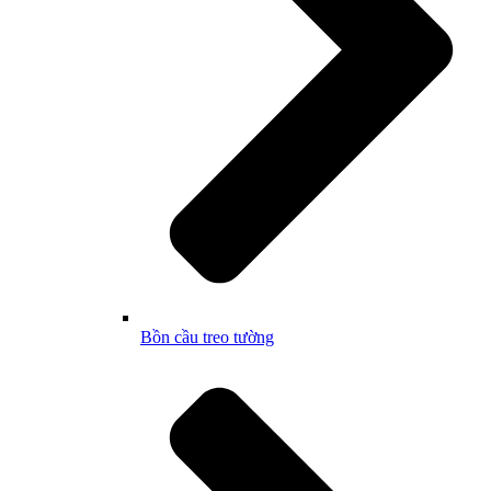
Bồn cầu treo tường