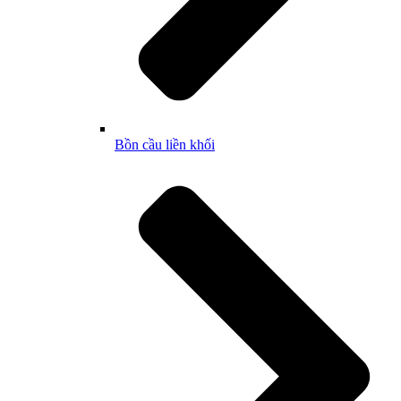
Bồn cầu liền khối