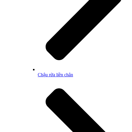
Chậu rửa liền chân