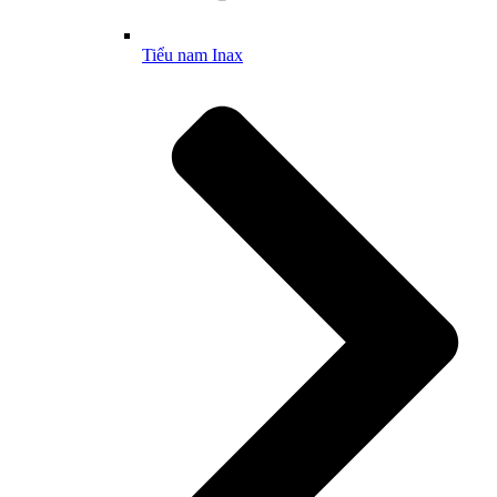
Tiểu nam Inax