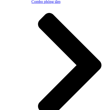
Combo phòng tắm