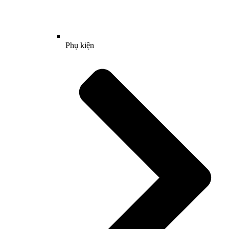
Phụ kiện