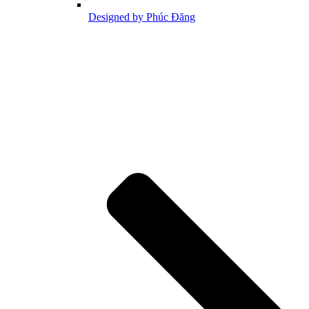
Designed by Phúc Đăng