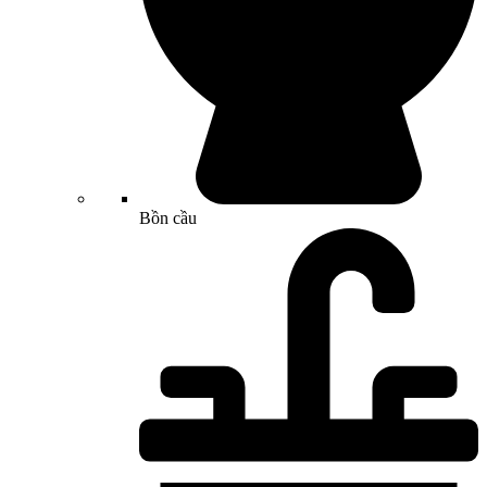
Bồn cầu