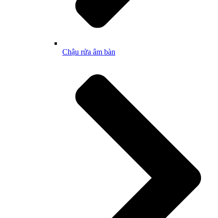
Chậu rửa âm bàn