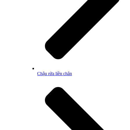
Chậu rửa liền chân