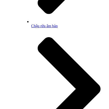
Chậu rửa âm bàn