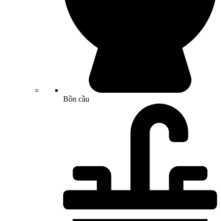
Bồn cầu