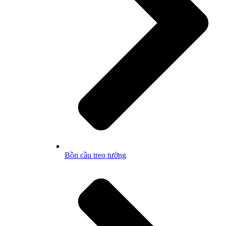
Bồn cầu treo tường