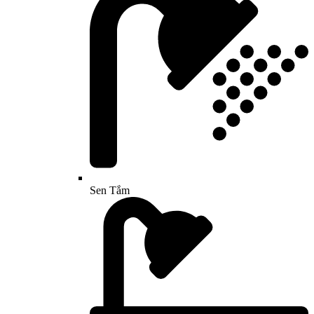
Sen Tắm