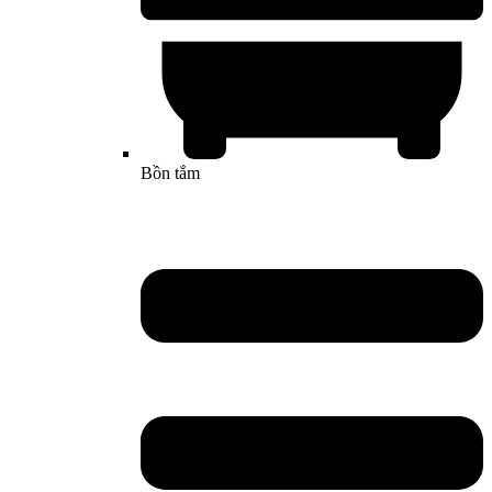
Bồn tắm