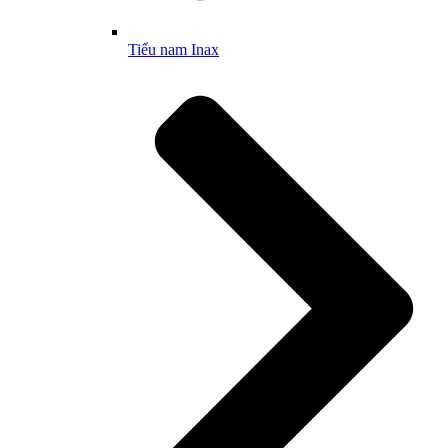
Tiểu nam Inax