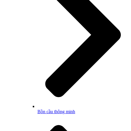
Bồn cầu thông minh