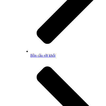
Bồn cầu rời khối