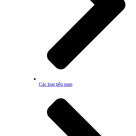
Các loại tiểu nam