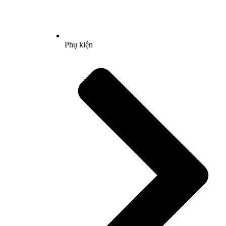
Phụ kiện