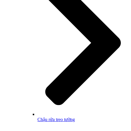
Chậu rửa treo tường