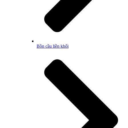
Bồn cầu liền khối