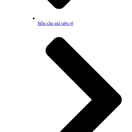
Bồn cầu giá siêu rẻ