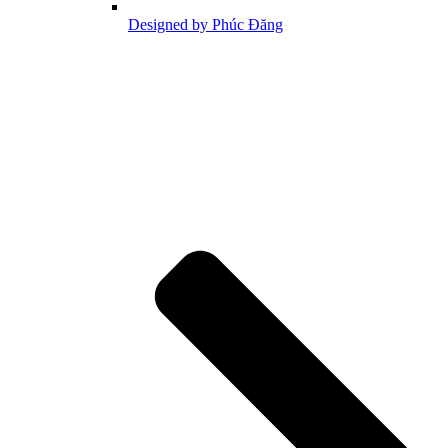
Designed by Phúc Đăng