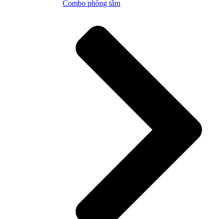
Combo phòng tắm