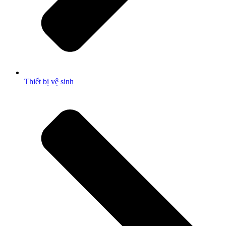
Thiết bị vệ sinh