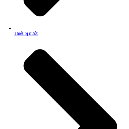
Thiết bị nước