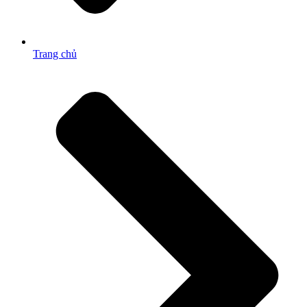
Trang chủ