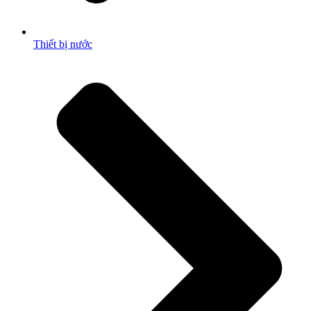
Thiết bị nước