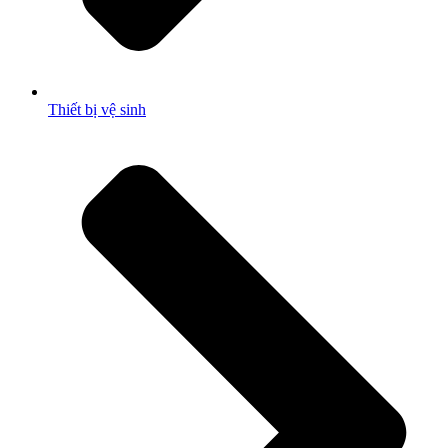
Thiết bị vệ sinh