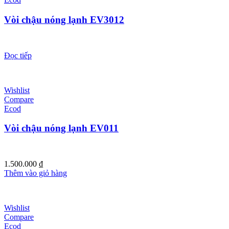
Vòi chậu nóng lạnh EV3012
Đọc tiếp
Wishlist
Compare
Ecod
Vòi chậu nóng lạnh EV011
1.500.000
₫
Thêm vào giỏ hàng
Wishlist
Compare
Ecod