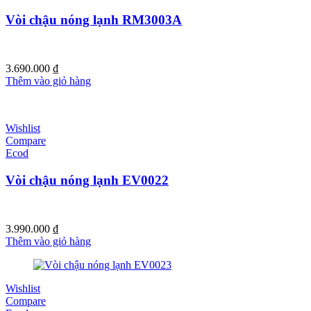
Vòi chậu nóng lạnh RM3003A
3.690.000
₫
Thêm vào giỏ hàng
Wishlist
Compare
Ecod
Vòi chậu nóng lạnh EV0022
3.990.000
₫
Thêm vào giỏ hàng
Wishlist
Compare