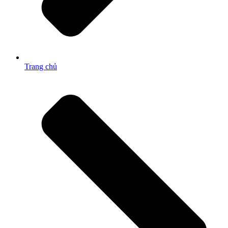
Trang chủ