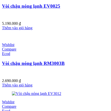
Vòi chậu nóng lạnh EV0025
5.190.000
₫
Thêm vào giỏ hàng
Wishlist
Compare
Ecod
Vòi chậu nóng lạnh RM3003B
2.690.000
₫
Thêm vào giỏ hàng
Wishlist
Compare
Ecod