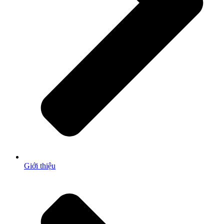
Giới thiệu