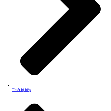
Thiết bị bếp