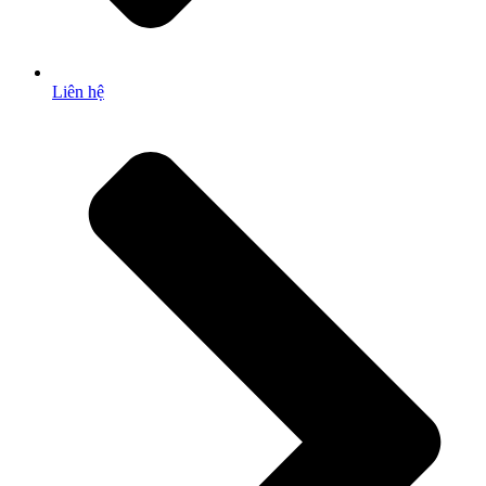
Liên hệ