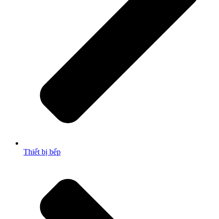
Thiết bị bếp