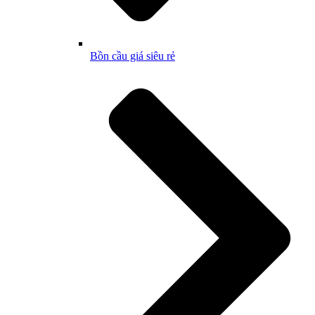
Bồn cầu giá siêu rẻ