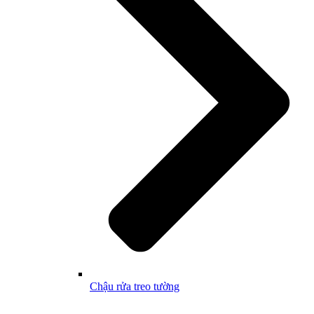
Chậu rửa treo tường