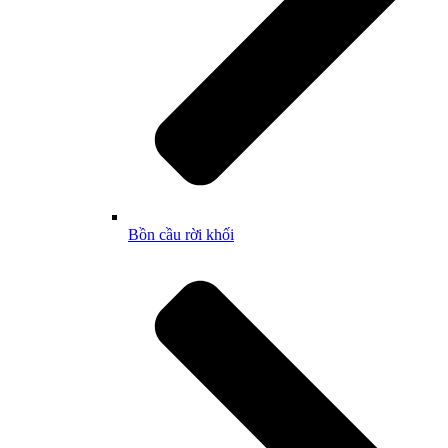
Bồn cầu rời khối