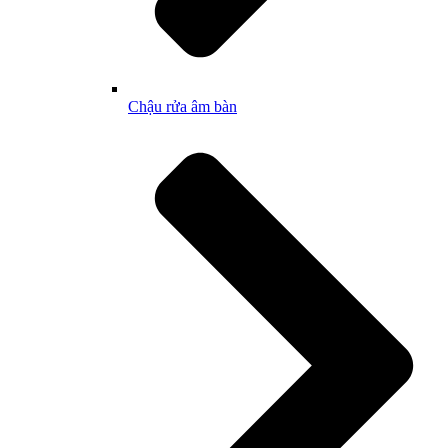
Chậu rửa âm bàn