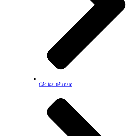
Các loại tiểu nam