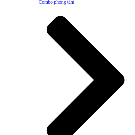
Combo phòng tắm