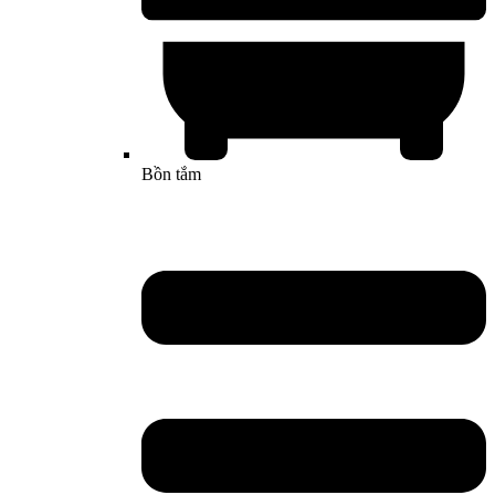
Bồn tắm