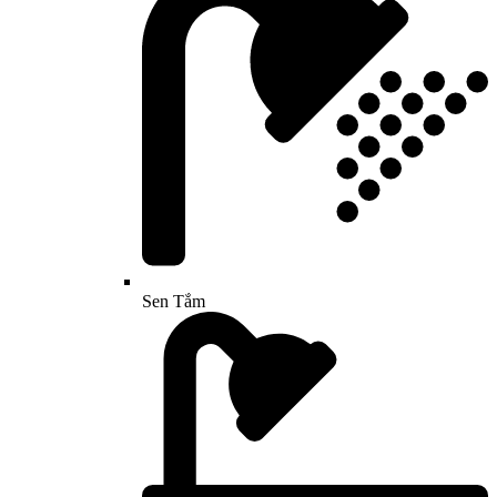
Sen Tắm