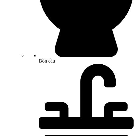
Bồn cầu