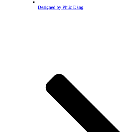
Designed by Phúc Đăng