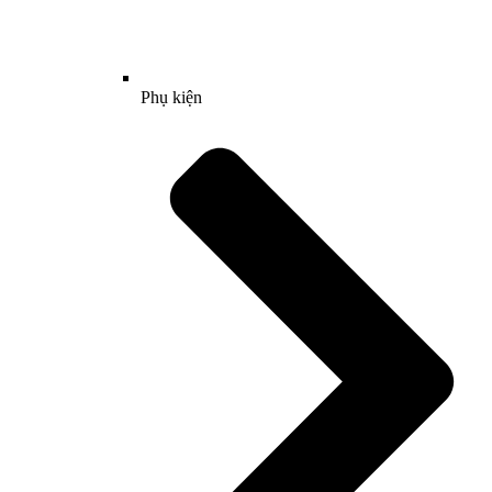
Phụ kiện