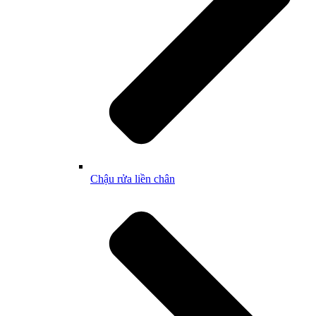
Chậu rửa liền chân