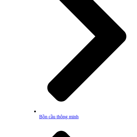
Bồn cầu thông minh