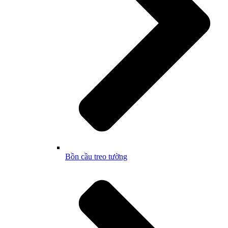
Bồn cầu treo tường