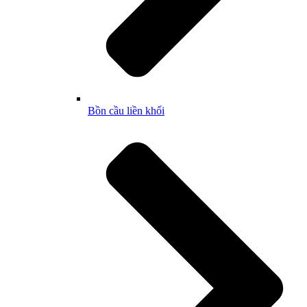
Bồn cầu liền khối