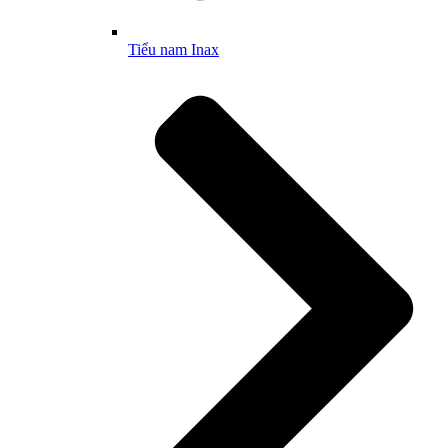
Tiểu nam Inax