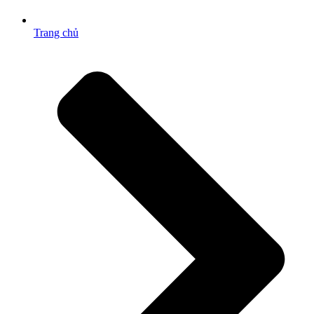
Trang chủ