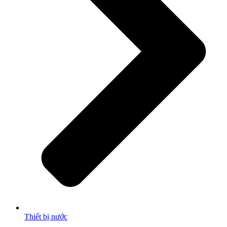
Thiết bị nước