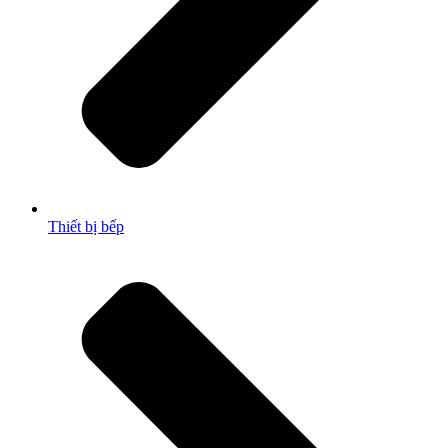
Thiết bị bếp