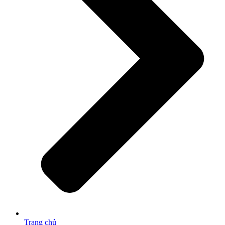
Trang chủ