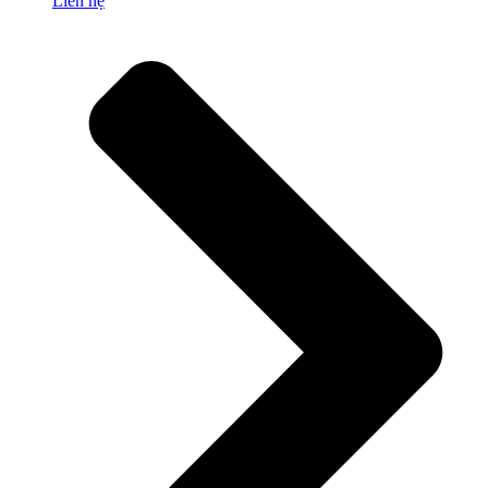
Liên hệ