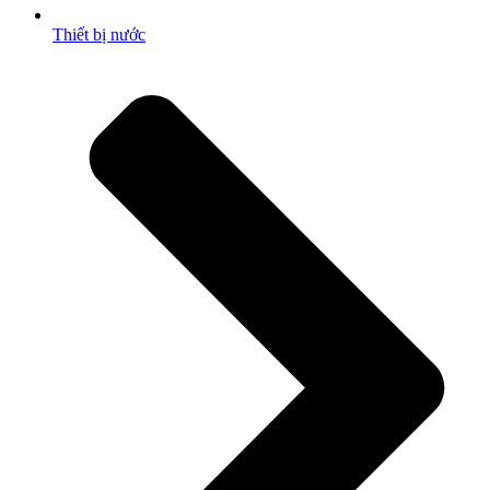
Thiết bị nước