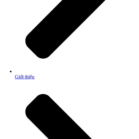
Giới thiệu