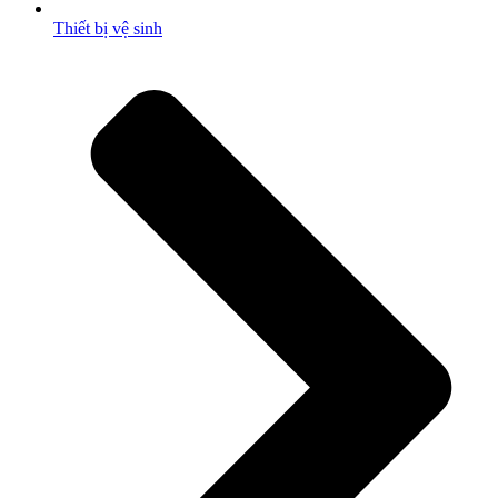
Thiết bị vệ sinh