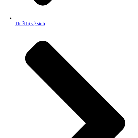
Thiết bị vệ sinh