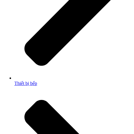
Thiết bị bếp