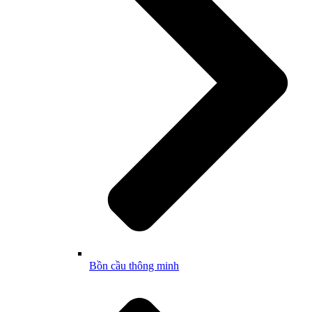
Bồn cầu thông minh