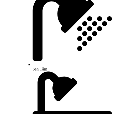
Sen Tắm