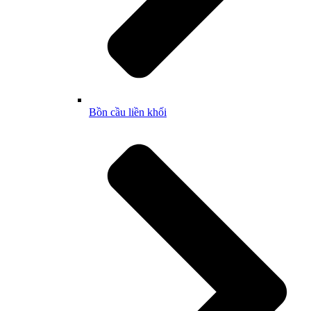
Bồn cầu liền khối