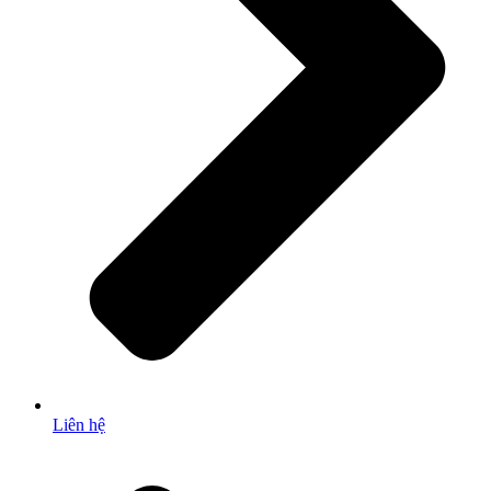
Liên hệ