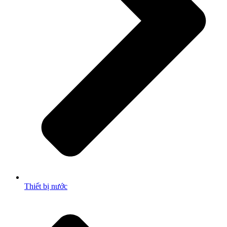
Thiết bị nước