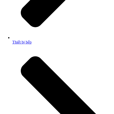
Thiết bị bếp