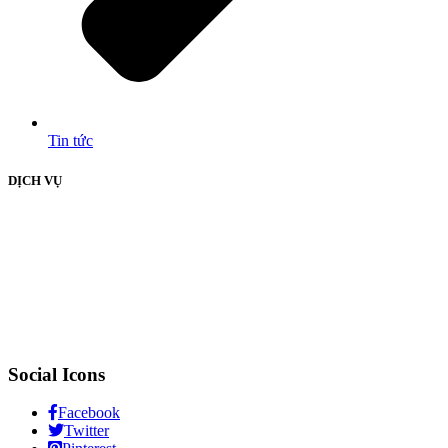
Tin tức
DỊCH VỤ
Social Icons
Facebook
Twitter