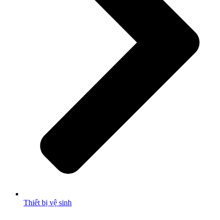
Thiết bị vệ sinh