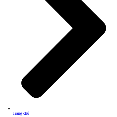
Trang chủ