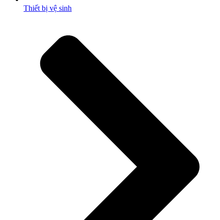
Thiết bị vệ sinh