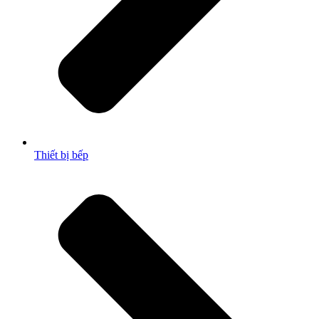
Thiết bị bếp