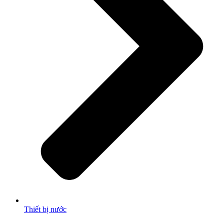
Thiết bị nước