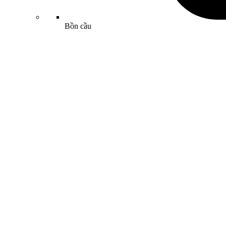
Bồn cầu