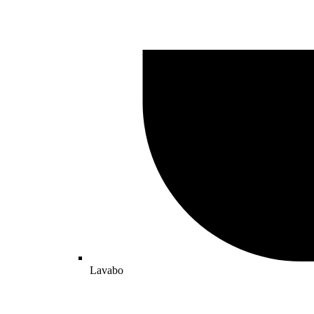
Lavabo