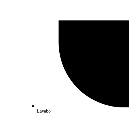
Lavabo