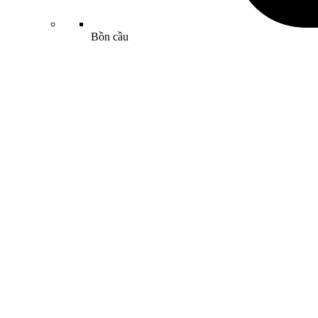
Bồn cầu