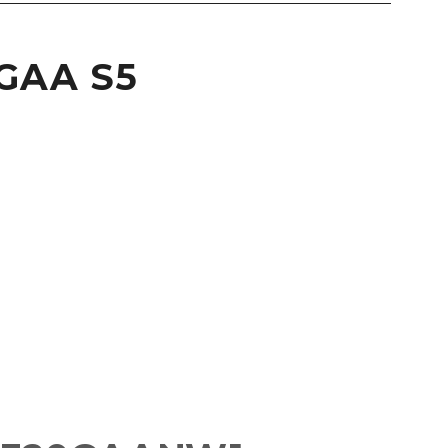
0GAA S5