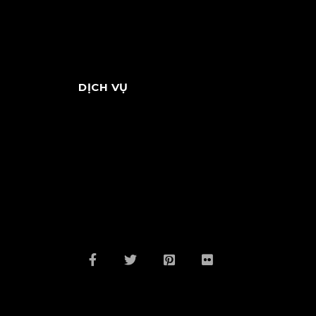
DỊCH VỤ